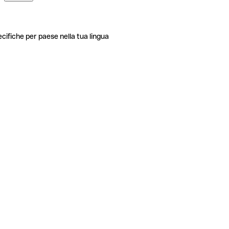
ecifiche per paese nella tua lingua