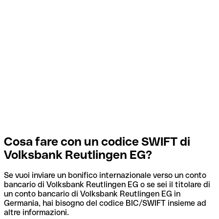
Cosa fare con un codice SWIFT di
Volksbank Reutlingen EG?
Se vuoi inviare un bonifico internazionale verso un conto
bancario di Volksbank Reutlingen EG o se sei il titolare di
un conto bancario di Volksbank Reutlingen EG in
Germania, hai bisogno del codice BIC/SWIFT insieme ad
altre informazioni.