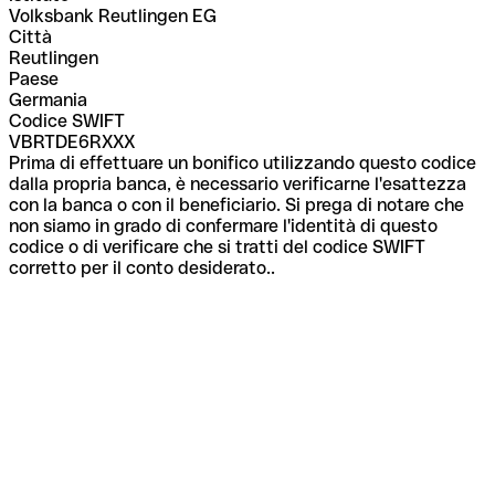
Volksbank Reutlingen EG
Città
Reutlingen
Paese
Germania
Codice SWIFT
VBRTDE6RXXX
Prima di effettuare un bonifico utilizzando questo codice
dalla propria banca, è necessario verificarne l'esattezza
con la banca o con il beneficiario. Si prega di notare che
non siamo in grado di confermare l'identità di questo
codice o di verificare che si tratti del codice SWIFT
corretto per il conto desiderato..