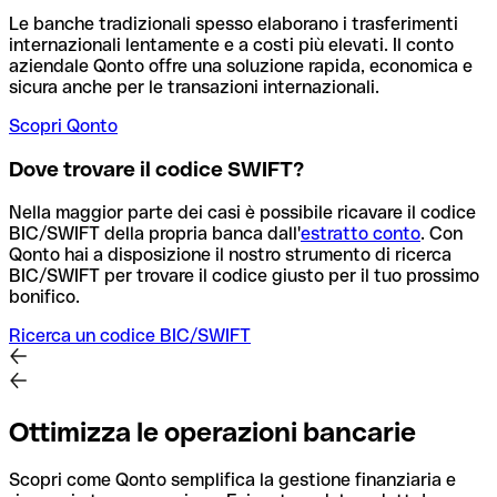
Le banche tradizionali spesso elaborano i trasferimenti
internazionali lentamente e a costi più elevati. Il conto
aziendale Qonto offre una soluzione rapida, economica e
sicura anche per le transazioni internazionali.
Scopri Qonto
Dove trovare il codice SWIFT?
Nella maggior parte dei casi è possibile ricavare il codice
BIC/SWIFT della propria banca dall'
estratto conto
.
Con
Qonto hai a disposizione il nostro strumento di ricerca
BIC/SWIFT per trovare il codice giusto per il tuo prossimo
bonifico.
Ricerca un codice BIC/SWIFT
Ottimizza le operazioni bancarie
Scopri come Qonto semplifica la gestione finanziaria e