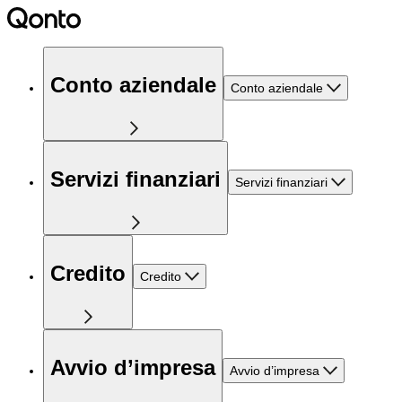
Conto aziendale
Conto aziendale
Servizi finanziari
Servizi finanziari
Credito
Credito
Avvio d’impresa
Avvio d’impresa