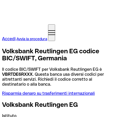
Accedi
Avvia la procedura
Volksbank Reutlingen EG codice
BIC/SWIFT, Germania
Il codice BIC/SWIFT per Volksbank Reutlingen EG è
VBRTDE6RXXX
. Questa banca usa diversi codici per
altrettanti servizi. Richiedi il codice corretto al
destinatario o alla banca.
Risparmia denaro su trasferimenti internazionali
Volksbank Reutlingen EG
Istituto