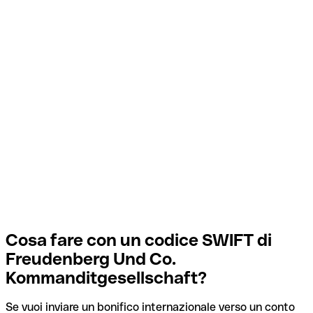
Cosa fare con un codice SWIFT di
Freudenberg Und Co.
Kommanditgesellschaft?
Se vuoi inviare un bonifico internazionale verso un conto