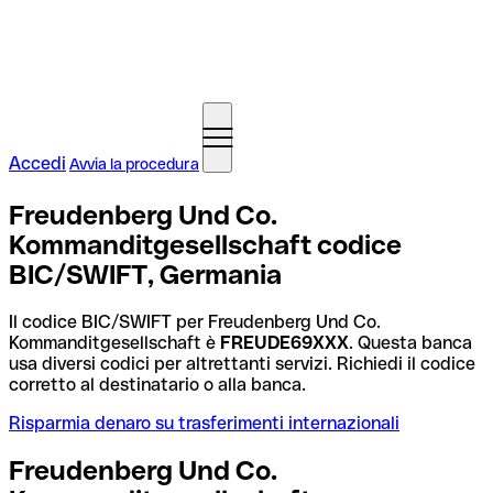
Accedi
Avvia la procedura
Freudenberg Und Co.
Kommanditgesellschaft codice
BIC/SWIFT, Germania
Il codice BIC/SWIFT per Freudenberg Und Co.
Kommanditgesellschaft è
FREUDE69XXX
. Questa banca
usa diversi codici per altrettanti servizi. Richiedi il codice
corretto al destinatario o alla banca.
Risparmia denaro su trasferimenti internazionali
Freudenberg Und Co.