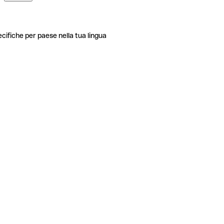
ecifiche per paese nella tua lingua