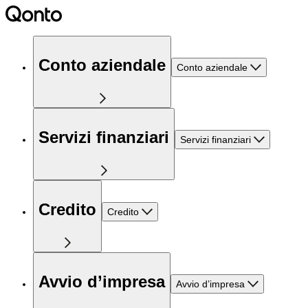
Conto aziendale
Conto aziendale
Servizi finanziari
Servizi finanziari
Credito
Credito
Avvio d’impresa
Avvio d’impresa