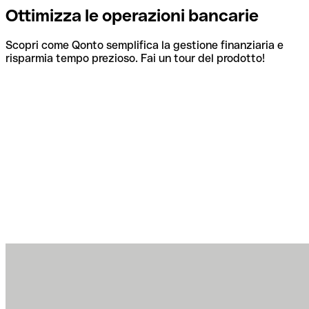
Ottimizza le operazioni bancarie
Scopri come Qonto semplifica la gestione finanziaria e
risparmia tempo prezioso. Fai un tour del prodotto!