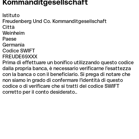
Kommanditgesellschaft
Istituto
Freudenberg Und Co. Kommanditgesellschaft
Città
Weinheim
Paese
Germania
Codice SWIFT
FREUDE69XXX
Prima di effettuare un bonifico utilizzando questo codice
dalla propria banca, è necessario verificarne l'esattezza
con la banca o con il beneficiario. Si prega di notare che
non siamo in grado di confermare l'identità di questo
codice o di verificare che si tratti del codice SWIFT
corretto per il conto desiderato..