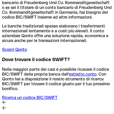
bancario di Freudenberg Und Co. Kommanditgesellschaft
o se sei il titolare di un conto bancario di Freudenberg Und
Co. Kommanditgesellschaft in Germania, hai bisogno del
codice BIC/SWIFT insieme ad altre informazioni.
Le banche tradizionali spesso elaborano i trasferimenti
internazionali lentamente e a costi più elevati. Il conto
aziendale Qonto offre una soluzione rapida, economica e
sicura anche per le transazioni internazionali.
Scopri Qonto
Dove trovare il codice SWIFT?
Nella maggior parte dei casi è possibile ricavare il codice
BIC/SWIFT della propria banca dall'
estratto conto
.
Con
Qonto hai a disposizione il nostro strumento di ricerca
BIC/SWIFT per trovare il codice giusto per il tuo prossimo
bonifico.
Ricerca un codice BIC/SWIFT