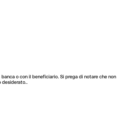
 banca o con il beneficiario. Si prega di notare che non
o desiderato..