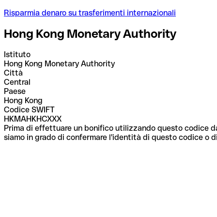
Risparmia denaro su trasferimenti internazionali
Hong Kong Monetary Authority
Istituto
Hong Kong Monetary Authority
Città
Central
Paese
Hong Kong
Codice SWIFT
HKMAHKHCXXX
Prima di effettuare un bonifico utilizzando questo codice da
siamo in grado di confermare l'identità di questo codice o di