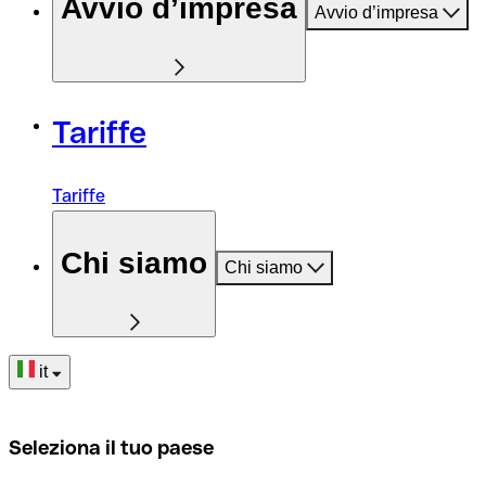
Avvio d’impresa
Avvio d’impresa
Tariffe
Tariffe
Chi siamo
Chi siamo
it
Seleziona il tuo paese