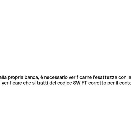
lla propria banca, è necessario verificarne l'esattezza con la
 verificare che si tratti del codice SWIFT corretto per il cont