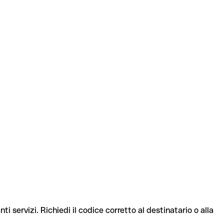
ti servizi. Richiedi il codice corretto al destinatario o alla