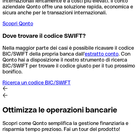
internazionali lentamente e a costi più elevati. Il conto
aziendale Qonto offre una soluzione rapida, economica e
sicura anche per le transazioni internazionali.
Scopri Qonto
Dove trovare il codice SWIFT?
Nella maggior parte dei casi è possibile ricavare il codice
BIC/SWIFT della propria banca dall'
estratto conto
.
Con
Qonto hai a disposizione il nostro strumento di ricerca
BIC/SWIFT per trovare il codice giusto per il tuo prossimo
bonifico.
Ricerca un codice BIC/SWIFT
Ottimizza le operazioni bancarie
Scopri come Qonto semplifica la gestione finanziaria e
risparmia tempo prezioso. Fai un tour del prodotto!