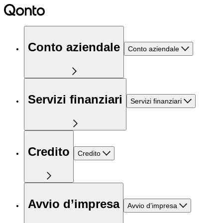
Conto aziendale
Conto aziendale
Servizi finanziari
Servizi finanziari
Credito
Credito
Avvio d’impresa
Avvio d’impresa