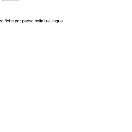
ecifiche per paese nella tua lingua