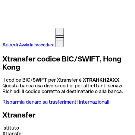
Accedi
Avvia la procedura
Xtransfer codice BIC/SWIFT, Hong
Kong
Il codice BIC/SWIFT per Xtransfer è
XTRAHKH2XXX
.
Questa banca usa diversi codici per altrettanti servizi.
Richiedi il codice corretto al destinatario o alla banca.
Risparmia denaro su trasferimenti internazionali
Xtransfer
Istituto
Xtransfer