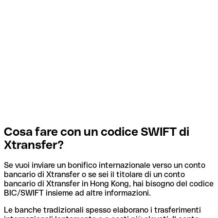
Cosa fare con un codice SWIFT di
Xtransfer?
Se vuoi inviare un bonifico internazionale verso un conto
bancario di Xtransfer o se sei il titolare di un conto
bancario di Xtransfer in Hong Kong, hai bisogno del codice
BIC/SWIFT insieme ad altre informazioni.
Le banche tradizionali spesso elaborano i trasferimenti