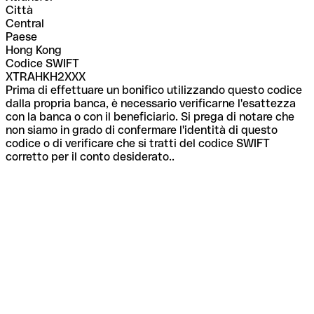
Città
Central
Paese
Hong Kong
Codice SWIFT
XTRAHKH2XXX
Prima di effettuare un bonifico utilizzando questo codice
dalla propria banca, è necessario verificarne l'esattezza
con la banca o con il beneficiario. Si prega di notare che
non siamo in grado di confermare l'identità di questo
codice o di verificare che si tratti del codice SWIFT
corretto per il conto desiderato..