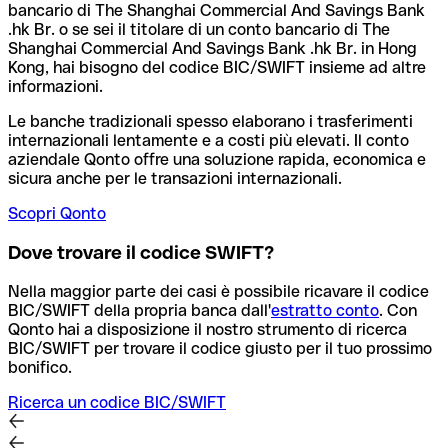
bancario di The Shanghai Commercial And Savings Bank
.hk Br. o se sei il titolare di un conto bancario di The
Shanghai Commercial And Savings Bank .hk Br. in Hong
Kong, hai bisogno del codice BIC/SWIFT insieme ad altre
informazioni.
Le banche tradizionali spesso elaborano i trasferimenti
internazionali lentamente e a costi più elevati. Il conto
aziendale Qonto offre una soluzione rapida, economica e
sicura anche per le transazioni internazionali.
Scopri Qonto
Dove trovare il codice SWIFT?
Nella maggior parte dei casi è possibile ricavare il codice
BIC/SWIFT della propria banca dall'
estratto conto
.
Con
Qonto hai a disposizione il nostro strumento di ricerca
BIC/SWIFT per trovare il codice giusto per il tuo prossimo
bonifico.
Ricerca un codice BIC/SWIFT