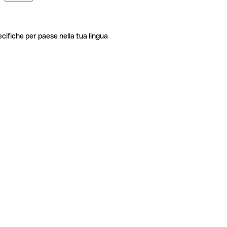
ecifiche per paese nella tua lingua