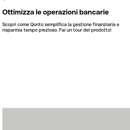
Ottimizza le operazioni bancarie
Scopri come Qonto semplifica la gestione finanziaria e
risparmia tempo prezioso. Fai un tour del prodotto!