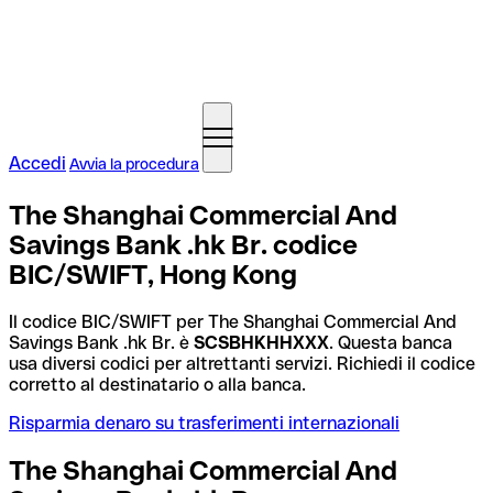
Accedi
Avvia la procedura
The Shanghai Commercial And
Savings Bank .hk Br. codice
BIC/SWIFT, Hong Kong
Il codice BIC/SWIFT per The Shanghai Commercial And
Savings Bank .hk Br. è
SCSBHKHHXXX
. Questa banca
usa diversi codici per altrettanti servizi. Richiedi il codice
corretto al destinatario o alla banca.
Risparmia denaro su trasferimenti internazionali
The Shanghai Commercial And