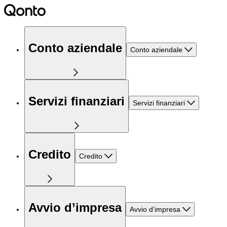
Conto aziendale
Conto aziendale
Servizi finanziari
Servizi finanziari
Credito
Credito
Avvio d’impresa
Avvio d’impresa