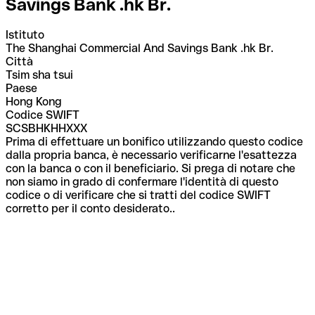
Savings Bank .hk Br.
Istituto
The Shanghai Commercial And Savings Bank .hk Br.
Città
Tsim sha tsui
Paese
Hong Kong
Codice SWIFT
SCSBHKHHXXX
Prima di effettuare un bonifico utilizzando questo codice
dalla propria banca, è necessario verificarne l'esattezza
con la banca o con il beneficiario. Si prega di notare che
non siamo in grado di confermare l'identità di questo
codice o di verificare che si tratti del codice SWIFT
corretto per il conto desiderato..