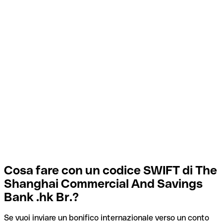
Cosa fare con un codice SWIFT di The
Shanghai Commercial And Savings
Bank .hk Br.?
Se vuoi inviare un bonifico internazionale verso un conto