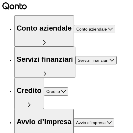
Conto aziendale
Conto aziendale
Servizi finanziari
Servizi finanziari
Credito
Credito
Avvio d’impresa
Avvio d’impresa