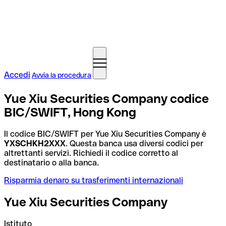
Accedi
Avvia la procedura
Yue Xiu Securities Company codice
BIC/SWIFT, Hong Kong
Il codice BIC/SWIFT per Yue Xiu Securities Company è
YXSCHKH2XXX
. Questa banca usa diversi codici per
altrettanti servizi. Richiedi il codice corretto al
destinatario o alla banca.
Risparmia denaro su trasferimenti internazionali
Yue Xiu Securities Company
Istituto