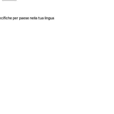
ecifiche per paese nella tua lingua