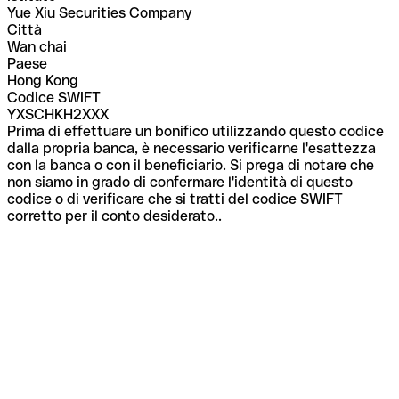
Yue Xiu Securities Company
Città
Wan chai
Paese
Hong Kong
Codice SWIFT
YXSCHKH2XXX
Prima di effettuare un bonifico utilizzando questo codice
dalla propria banca, è necessario verificarne l'esattezza
con la banca o con il beneficiario. Si prega di notare che
non siamo in grado di confermare l'identità di questo
codice o di verificare che si tratti del codice SWIFT
corretto per il conto desiderato..