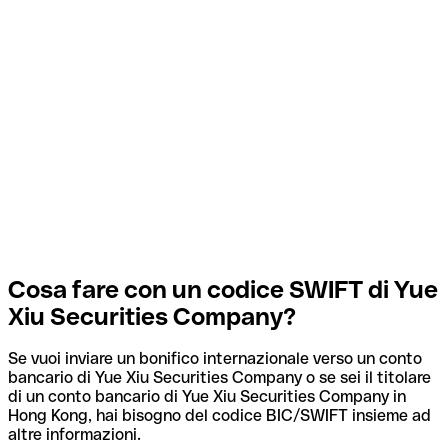
Cosa fare con un codice SWIFT di Yue
Xiu Securities Company?
Se vuoi inviare un bonifico internazionale verso un conto
bancario di Yue Xiu Securities Company o se sei il titolare
di un conto bancario di Yue Xiu Securities Company in
Hong Kong, hai bisogno del codice BIC/SWIFT insieme ad
altre informazioni.