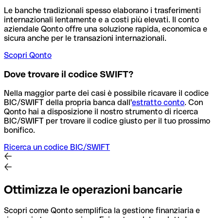
Le banche tradizionali spesso elaborano i trasferimenti
internazionali lentamente e a costi più elevati. Il conto
aziendale Qonto offre una soluzione rapida, economica e
sicura anche per le transazioni internazionali.
Scopri Qonto
Dove trovare il codice SWIFT?
Nella maggior parte dei casi è possibile ricavare il codice
BIC/SWIFT della propria banca dall'
estratto conto
.
Con
Qonto hai a disposizione il nostro strumento di ricerca
BIC/SWIFT per trovare il codice giusto per il tuo prossimo
bonifico.
Ricerca un codice BIC/SWIFT
Ottimizza le operazioni bancarie
Scopri come Qonto semplifica la gestione finanziaria e