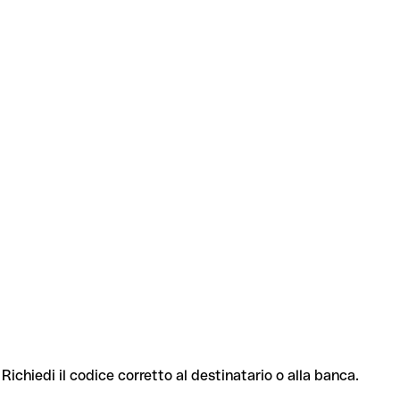
 Richiedi il codice corretto al destinatario o alla banca.