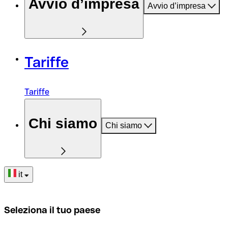
Avvio d’impresa
Avvio d’impresa
Tariffe
Tariffe
Chi siamo
Chi siamo
it
Seleziona il tuo paese