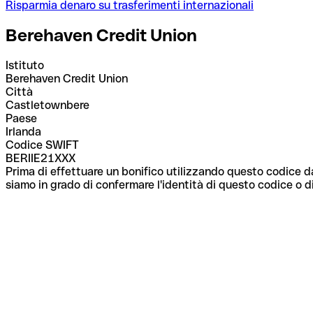
Risparmia denaro su trasferimenti internazionali
Berehaven Credit Union
Istituto
Berehaven Credit Union
Città
Castletownbere
Paese
Irlanda
Codice SWIFT
BERIIE21XXX
Prima di effettuare un bonifico utilizzando questo codice da
siamo in grado di confermare l'identità di questo codice o di