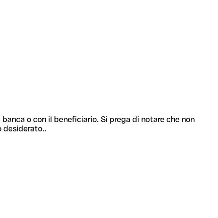
 banca o con il beneficiario. Si prega di notare che non
o desiderato..