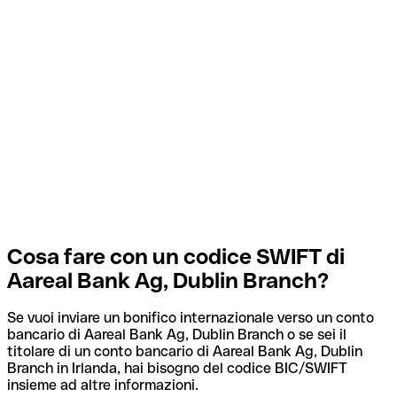
Cosa fare con un codice SWIFT di
Aareal Bank Ag, Dublin Branch?
Se vuoi inviare un bonifico internazionale verso un conto
bancario di Aareal Bank Ag, Dublin Branch o se sei il
titolare di un conto bancario di Aareal Bank Ag, Dublin
Branch in Irlanda, hai bisogno del codice BIC/SWIFT
insieme ad altre informazioni.