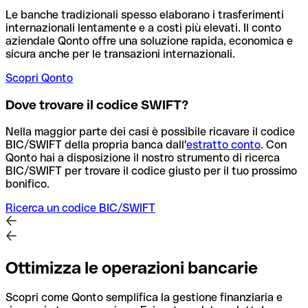
Le banche tradizionali spesso elaborano i trasferimenti
internazionali lentamente e a costi più elevati. Il conto
aziendale Qonto offre una soluzione rapida, economica e
sicura anche per le transazioni internazionali.
Scopri Qonto
Dove trovare il codice SWIFT?
Nella maggior parte dei casi è possibile ricavare il codice
BIC/SWIFT della propria banca dall'
estratto conto
.
Con
Qonto hai a disposizione il nostro strumento di ricerca
BIC/SWIFT per trovare il codice giusto per il tuo prossimo
bonifico.
Ricerca un codice BIC/SWIFT
Ottimizza le operazioni bancarie
Scopri come Qonto semplifica la gestione finanziaria e