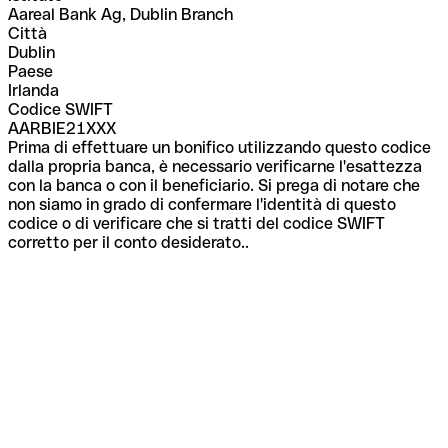
Aareal Bank Ag, Dublin Branch
Città
Dublin
Paese
Irlanda
Codice SWIFT
AARBIE21XXX
Prima di effettuare un bonifico utilizzando questo codice
dalla propria banca, è necessario verificarne l'esattezza
con la banca o con il beneficiario. Si prega di notare che
non siamo in grado di confermare l'identità di questo
codice o di verificare che si tratti del codice SWIFT
corretto per il conto desiderato..