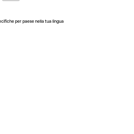
ecifiche per paese nella tua lingua