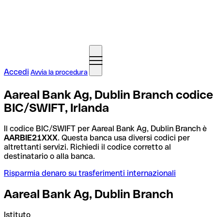
Accedi
Avvia la procedura
Aareal Bank Ag, Dublin Branch codice
BIC/SWIFT, Irlanda
Il codice BIC/SWIFT per Aareal Bank Ag, Dublin Branch è
AARBIE21XXX
. Questa banca usa diversi codici per
altrettanti servizi. Richiedi il codice corretto al
destinatario o alla banca.
Risparmia denaro su trasferimenti internazionali
Aareal Bank Ag, Dublin Branch
Istituto