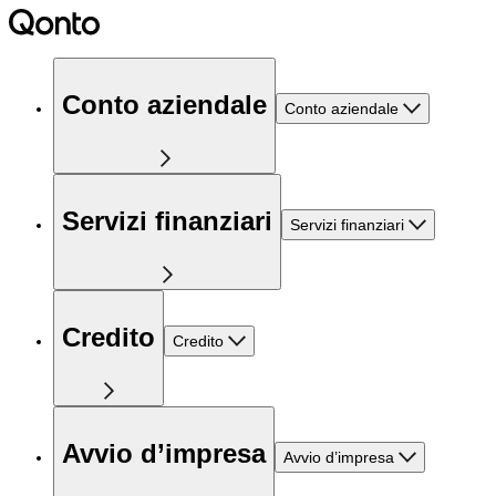
Conto aziendale
Conto aziendale
Servizi finanziari
Servizi finanziari
Credito
Credito
Avvio d’impresa
Avvio d’impresa