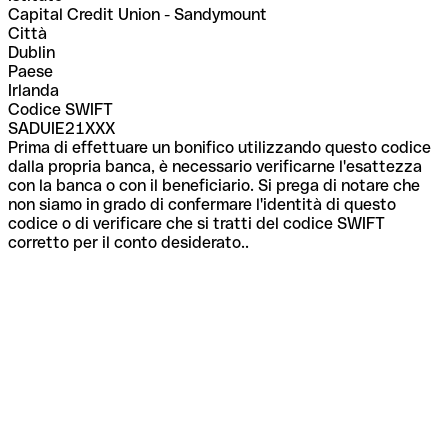
Capital Credit Union - Sandymount
Città
Dublin
Paese
Irlanda
Codice SWIFT
SADUIE21XXX
Prima di effettuare un bonifico utilizzando questo codice
dalla propria banca, è necessario verificarne l'esattezza
con la banca o con il beneficiario. Si prega di notare che
non siamo in grado di confermare l'identità di questo
codice o di verificare che si tratti del codice SWIFT
corretto per il conto desiderato..