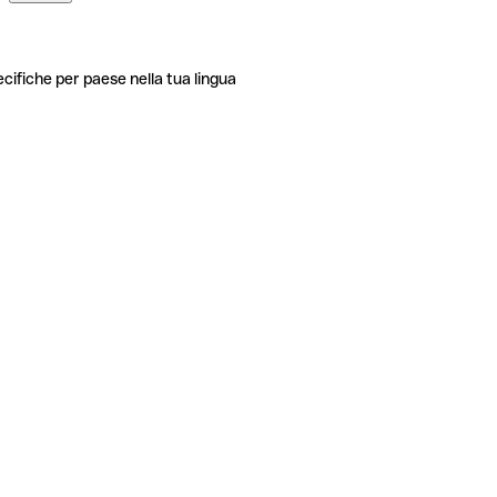
ecifiche per paese nella tua lingua