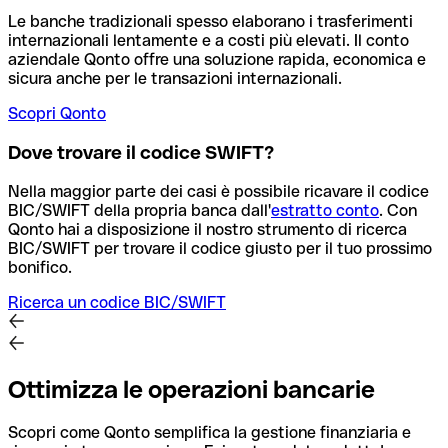
Le banche tradizionali spesso elaborano i trasferimenti
internazionali lentamente e a costi più elevati. Il conto
aziendale Qonto offre una soluzione rapida, economica e
sicura anche per le transazioni internazionali.
Scopri Qonto
Dove trovare il codice SWIFT?
Nella maggior parte dei casi è possibile ricavare il codice
BIC/SWIFT della propria banca dall'
estratto conto
.
Con
Qonto hai a disposizione il nostro strumento di ricerca
BIC/SWIFT per trovare il codice giusto per il tuo prossimo
bonifico.
Ricerca un codice BIC/SWIFT
Ottimizza le operazioni bancarie
Scopri come Qonto semplifica la gestione finanziaria e