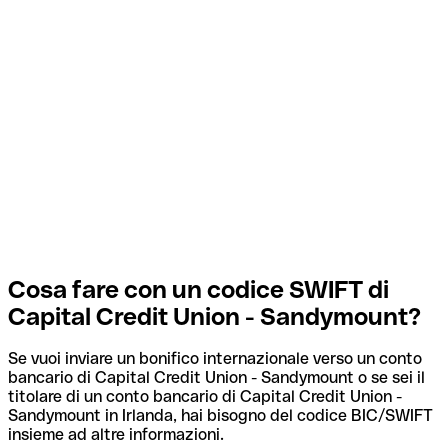
Cosa fare con un codice SWIFT di
Capital Credit Union - Sandymount?
Se vuoi inviare un bonifico internazionale verso un conto
bancario di Capital Credit Union - Sandymount o se sei il
titolare di un conto bancario di Capital Credit Union -
Sandymount in Irlanda, hai bisogno del codice BIC/SWIFT
insieme ad altre informazioni.