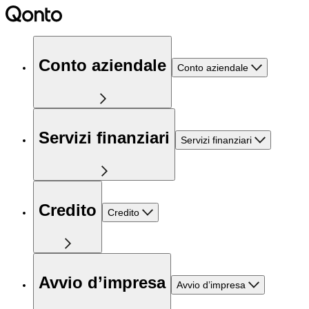
Conto aziendale
Conto aziendale
Servizi finanziari
Servizi finanziari
Credito
Credito
Avvio d’impresa
Avvio d’impresa