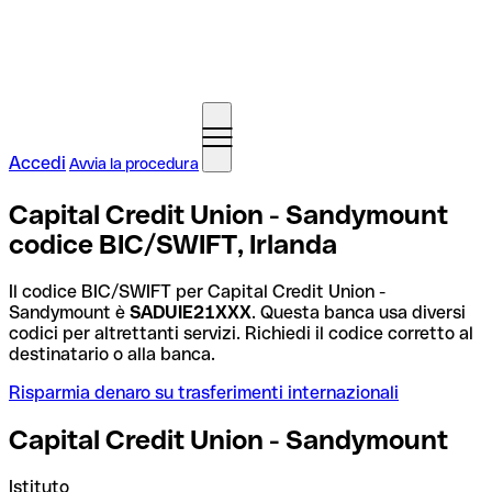
Accedi
Avvia la procedura
Capital Credit Union - Sandymount
codice BIC/SWIFT, Irlanda
Il codice BIC/SWIFT per Capital Credit Union -
Sandymount è
SADUIE21XXX
. Questa banca usa diversi
codici per altrettanti servizi. Richiedi il codice corretto al
destinatario o alla banca.
Risparmia denaro su trasferimenti internazionali
Capital Credit Union - Sandymount
Istituto