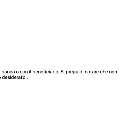
 banca o con il beneficiario. Si prega di notare che non
o desiderato..