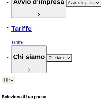
Avvio d’impresa
Avvio d’impresa
Tariffe
Tariffe
Chi siamo
Chi siamo
it
Seleziona il tuo paese