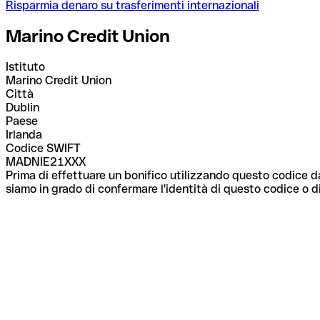
Risparmia denaro su trasferimenti internazionali
Marino Credit Union
Istituto
Marino Credit Union
Città
Dublin
Paese
Irlanda
Codice SWIFT
MADNIE21XXX
Prima di effettuare un bonifico utilizzando questo codice da
siamo in grado di confermare l'identità di questo codice o di