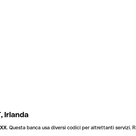
 Irlanda
XXX
. Questa banca usa diversi codici per altrettanti servizi. R