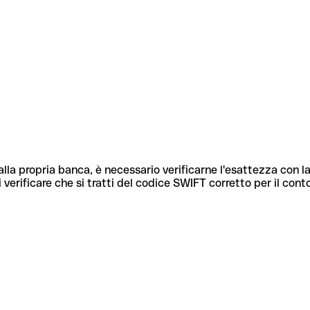
lla propria banca, è necessario verificarne l'esattezza con la
 verificare che si tratti del codice SWIFT corretto per il cont