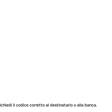
ichiedi il codice corretto al destinatario o alla banca.