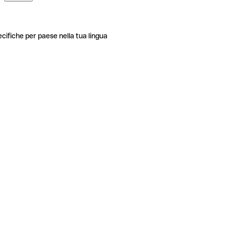
ecifiche per paese nella tua lingua