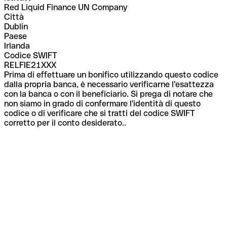
Red Liquid Finance UN Company
Città
Dublin
Paese
Irlanda
Codice SWIFT
RELFIE21XXX
Prima di effettuare un bonifico utilizzando questo codice
dalla propria banca, è necessario verificarne l'esattezza
con la banca o con il beneficiario. Si prega di notare che
non siamo in grado di confermare l'identità di questo
codice o di verificare che si tratti del codice SWIFT
corretto per il conto desiderato..