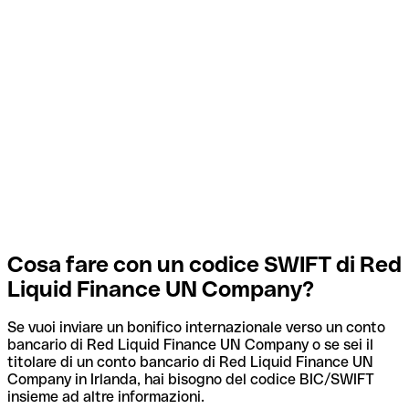
Cosa fare con un codice SWIFT di Red
Liquid Finance UN Company?
Se vuoi inviare un bonifico internazionale verso un conto
bancario di Red Liquid Finance UN Company o se sei il
titolare di un conto bancario di Red Liquid Finance UN
Company in Irlanda, hai bisogno del codice BIC/SWIFT
insieme ad altre informazioni.