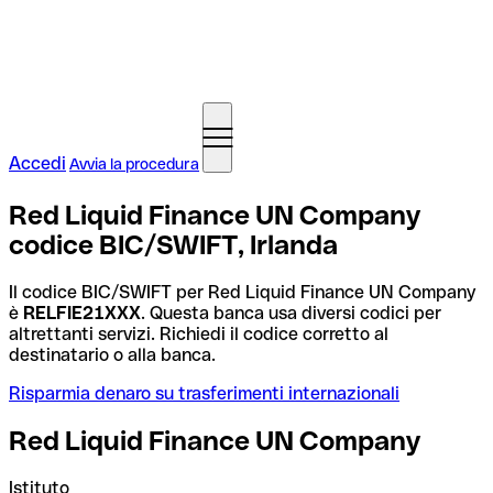
Accedi
Avvia la procedura
Red Liquid Finance UN Company
codice BIC/SWIFT, Irlanda
Il codice BIC/SWIFT per Red Liquid Finance UN Company
è
RELFIE21XXX
. Questa banca usa diversi codici per
altrettanti servizi. Richiedi il codice corretto al
destinatario o alla banca.
Risparmia denaro su trasferimenti internazionali
Red Liquid Finance UN Company
Istituto