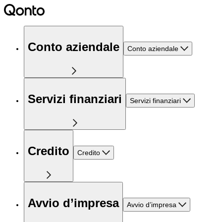
Conto aziendale
Conto aziendale
Servizi finanziari
Servizi finanziari
Credito
Credito
Avvio d’impresa
Avvio d’impresa