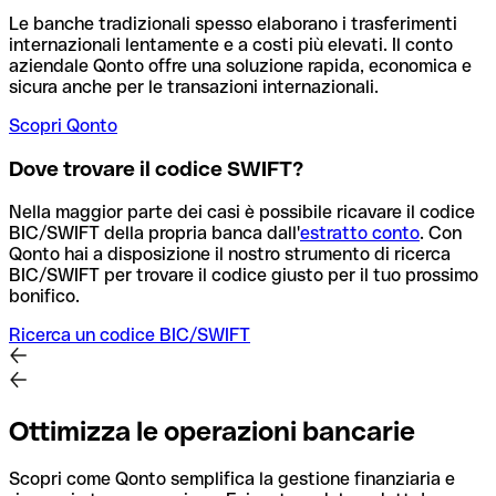
Le banche tradizionali spesso elaborano i trasferimenti
internazionali lentamente e a costi più elevati. Il conto
aziendale Qonto offre una soluzione rapida, economica e
sicura anche per le transazioni internazionali.
Scopri Qonto
Dove trovare il codice SWIFT?
Nella maggior parte dei casi è possibile ricavare il codice
BIC/SWIFT della propria banca dall'
estratto conto
.
Con
Qonto hai a disposizione il nostro strumento di ricerca
BIC/SWIFT per trovare il codice giusto per il tuo prossimo
bonifico.
Ricerca un codice BIC/SWIFT
Ottimizza le operazioni bancarie
Scopri come Qonto semplifica la gestione finanziaria e