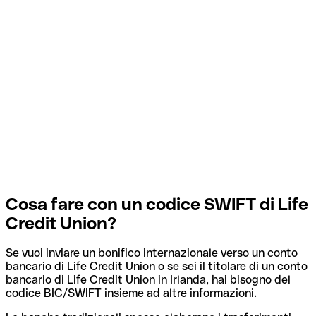
Cosa fare con un codice SWIFT di Life
Credit Union?
Se vuoi inviare un bonifico internazionale verso un conto
bancario di Life Credit Union o se sei il titolare di un conto
bancario di Life Credit Union in Irlanda, hai bisogno del
codice BIC/SWIFT insieme ad altre informazioni.