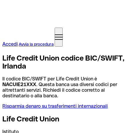
Accedi
Avvia la procedura
Life Credit Union codice BIC/SWIFT,
Irlanda
Il codice BIC/SWIFT per Life Credit Union è
NACUIE21XXX
. Questa banca usa diversi codici per
altrettanti servizi. Richiedi il codice corretto al
destinatario o alla banca.
Risparmia denaro su trasferimenti internazionali
Life Credit Union
Istituto