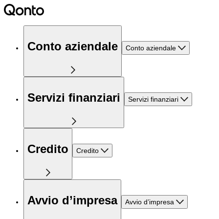
Conto aziendale
Conto aziendale
Servizi finanziari
Servizi finanziari
Credito
Credito
Avvio d’impresa
Avvio d’impresa