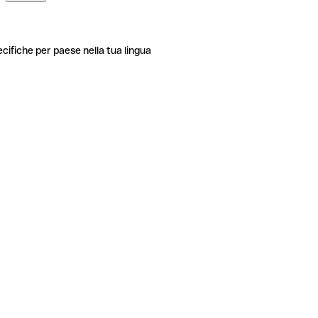
ecifiche per paese nella tua lingua