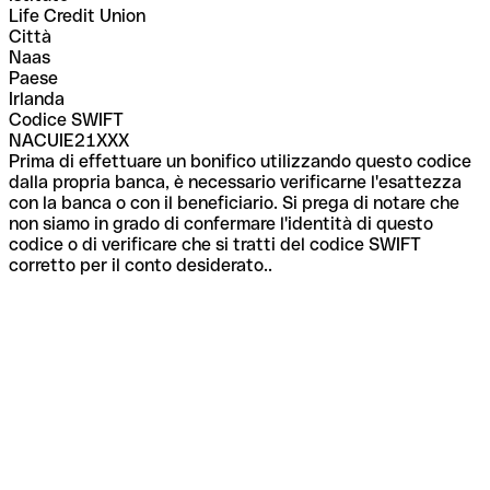
Life Credit Union
Città
Naas
Paese
Irlanda
Codice SWIFT
NACUIE21XXX
Prima di effettuare un bonifico utilizzando questo codice
dalla propria banca, è necessario verificarne l'esattezza
con la banca o con il beneficiario. Si prega di notare che
non siamo in grado di confermare l'identità di questo
codice o di verificare che si tratti del codice SWIFT
corretto per il conto desiderato..