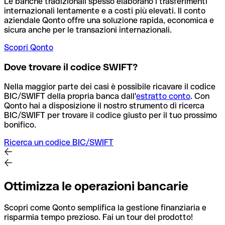
Le banche tradizionali spesso elaborano i trasferimenti
internazionali lentamente e a costi più elevati. Il conto
aziendale Qonto offre una soluzione rapida, economica e
sicura anche per le transazioni internazionali.
Scopri Qonto
Dove trovare il codice SWIFT?
Nella maggior parte dei casi è possibile ricavare il codice
BIC/SWIFT della propria banca dall'
estratto conto
.
Con
Qonto hai a disposizione il nostro strumento di ricerca
BIC/SWIFT per trovare il codice giusto per il tuo prossimo
bonifico.
Ricerca un codice BIC/SWIFT
Ottimizza le operazioni bancarie
Scopri come Qonto semplifica la gestione finanziaria e
risparmia tempo prezioso. Fai un tour del prodotto!