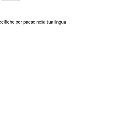
ecifiche per paese nella tua lingua