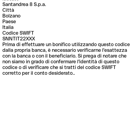
Santandrea 8 S.p.a.
Città
Bolzano
Paese
Italia
Codice SWIFT
SNNTIT22XXX
Prima di effettuare un bonifico utilizzando questo codice
dalla propria banca, è necessario verificarne l'esattezza
con la banca o con il beneficiario. Si prega di notare che
non siamo in grado di confermare l'identità di questo
codice o di verificare che si tratti del codice SWIFT
corretto per il conto desiderato..