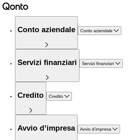
Conto aziendale
Conto aziendale
Servizi finanziari
Servizi finanziari
Credito
Credito
Avvio d’impresa
Avvio d’impresa