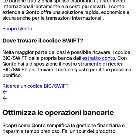
Le banche tradizionali spesso elaborano i trasferimenti
internazionali lentamente e a costi più elevati. Il conto
aziendale Qonto offre una soluzione rapida, economica e
sicura anche per le transazioni internazionali.
Scopri Qonto
Dove trovare il codice SWIFT?
Nella maggior parte dei casi è possibile ricavare il codice
BIC/SWIFT della propria banca dall'
estratto conto
.
Con
Qonto hai a disposizione il nostro strumento di ricerca
BIC/SWIFT per trovare il codice giusto per il tuo prossimo
bonifico.
Ricerca un codice BIC/SWIFT
Ottimizza le operazioni bancarie
Scopri come Qonto semplifica la gestione finanziaria e
risparmia tempo prezioso. Fai un tour del prodotto!