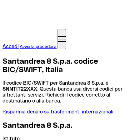
Accedi
Avvia la procedura
Santandrea 8 S.p.a. codice
BIC/SWIFT, Italia
Il codice BIC/SWIFT per Santandrea 8 S.p.a. è
SNNTIT22XXX
. Questa banca usa diversi codici per
altrettanti servizi. Richiedi il codice corretto al
destinatario o alla banca.
Risparmia denaro su trasferimenti internazionali
Santandrea 8 S.p.a.
Istituto