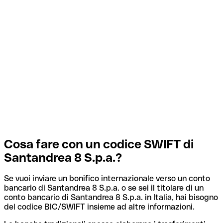
Cosa fare con un codice SWIFT di
Santandrea 8 S.p.a.?
Se vuoi inviare un bonifico internazionale verso un conto
bancario di Santandrea 8 S.p.a. o se sei il titolare di un
conto bancario di Santandrea 8 S.p.a. in Italia, hai bisogno
del codice BIC/SWIFT insieme ad altre informazioni.