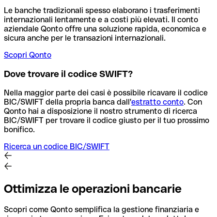
Le banche tradizionali spesso elaborano i trasferimenti
internazionali lentamente e a costi più elevati. Il conto
aziendale Qonto offre una soluzione rapida, economica e
sicura anche per le transazioni internazionali.
Scopri Qonto
Dove trovare il codice SWIFT?
Nella maggior parte dei casi è possibile ricavare il codice
BIC/SWIFT della propria banca dall'
estratto conto
.
Con
Qonto hai a disposizione il nostro strumento di ricerca
BIC/SWIFT per trovare il codice giusto per il tuo prossimo
bonifico.
Ricerca un codice BIC/SWIFT
Ottimizza le operazioni bancarie
Scopri come Qonto semplifica la gestione finanziaria e