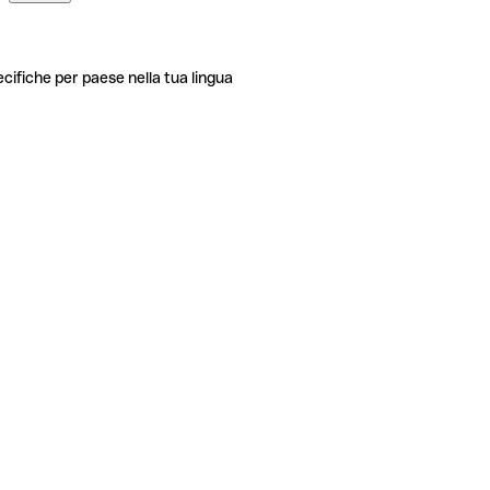
ecifiche per paese nella tua lingua