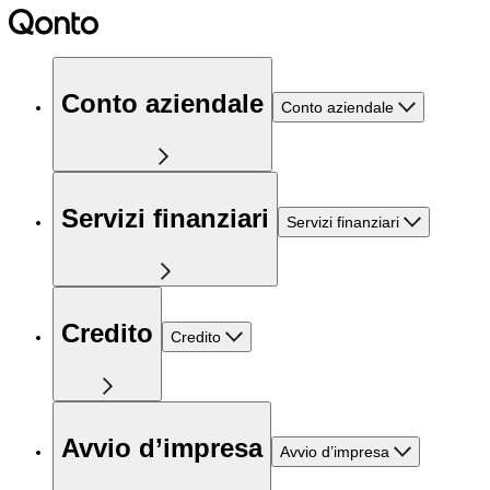
Conto aziendale
Conto aziendale
Servizi finanziari
Servizi finanziari
Credito
Credito
Avvio d’impresa
Avvio d’impresa