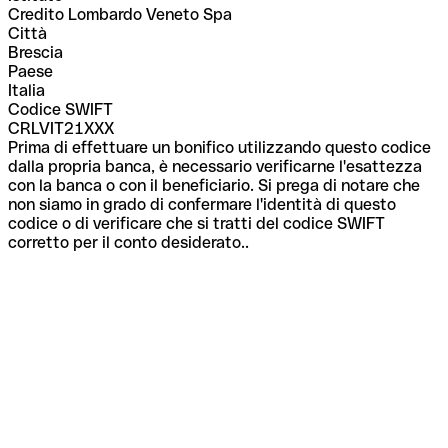
Credito Lombardo Veneto Spa
Città
Brescia
Paese
Italia
Codice SWIFT
CRLVIT21XXX
Prima di effettuare un bonifico utilizzando questo codice
dalla propria banca, è necessario verificarne l'esattezza
con la banca o con il beneficiario. Si prega di notare che
non siamo in grado di confermare l'identità di questo
codice o di verificare che si tratti del codice SWIFT
corretto per il conto desiderato..