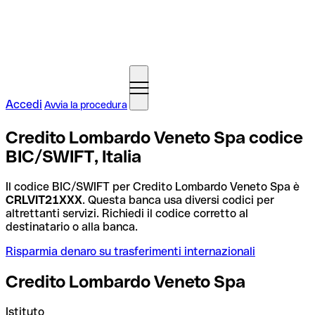
Accedi
Avvia la procedura
Credito Lombardo Veneto Spa codice
BIC/SWIFT, Italia
Il codice BIC/SWIFT per Credito Lombardo Veneto Spa è
CRLVIT21XXX
. Questa banca usa diversi codici per
altrettanti servizi. Richiedi il codice corretto al
destinatario o alla banca.
Risparmia denaro su trasferimenti internazionali
Credito Lombardo Veneto Spa
Istituto