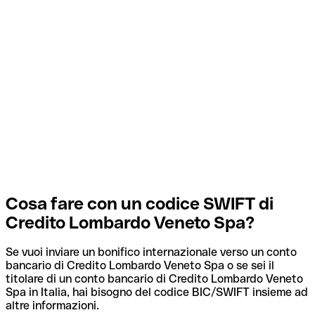
Cosa fare con un codice SWIFT di
Credito Lombardo Veneto Spa?
Se vuoi inviare un bonifico internazionale verso un conto
bancario di Credito Lombardo Veneto Spa o se sei il
titolare di un conto bancario di Credito Lombardo Veneto
Spa in Italia, hai bisogno del codice BIC/SWIFT insieme ad
altre informazioni.