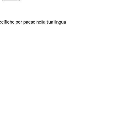
ecifiche per paese nella tua lingua