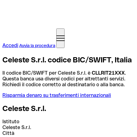
Accedi
Avvia la procedura
Celeste S.r.l. codice BIC/SWIFT, Italia
Il codice BIC/SWIFT per Celeste S.r.l. è
CLLRIT21XXX
.
Questa banca usa diversi codici per altrettanti servizi.
Richiedi il codice corretto al destinatario o alla banca.
Risparmia denaro su trasferimenti internazionali
Celeste S.r.l.
Istituto
Celeste S.r.l.
Città