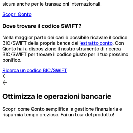
sicura anche per le transazioni internazionali.
Scopri Qonto
Dove trovare il codice SWIFT?
Nella maggior parte dei casi è possibile ricavare il codice
BIC/SWIFT della propria banca dall'
estratto conto
.
Con
Qonto hai a disposizione il nostro strumento di ricerca
BIC/SWIFT per trovare il codice giusto per il tuo prossimo
bonifico.
Ricerca un codice BIC/SWIFT
Ottimizza le operazioni bancarie
Scopri come Qonto semplifica la gestione finanziaria e
risparmia tempo prezioso. Fai un tour del prodotto!