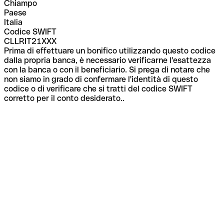
Chiampo
Paese
Italia
Codice SWIFT
CLLRIT21XXX
Prima di effettuare un bonifico utilizzando questo codice
dalla propria banca, è necessario verificarne l'esattezza
con la banca o con il beneficiario. Si prega di notare che
non siamo in grado di confermare l'identità di questo
codice o di verificare che si tratti del codice SWIFT
corretto per il conto desiderato..