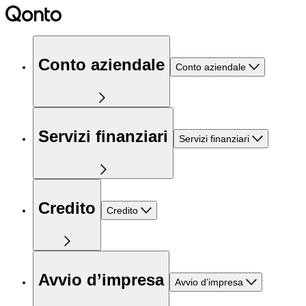
Conto aziendale
Conto aziendale
Servizi finanziari
Servizi finanziari
Credito
Credito
Avvio d’impresa
Avvio d’impresa