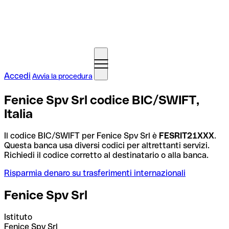
Accedi
Avvia la procedura
Fenice Spv Srl codice BIC/SWIFT,
Italia
Il codice BIC/SWIFT per Fenice Spv Srl è
FESRIT21XXX
.
Questa banca usa diversi codici per altrettanti servizi.
Richiedi il codice corretto al destinatario o alla banca.
Risparmia denaro su trasferimenti internazionali
Fenice Spv Srl
Istituto
Fenice Spv Srl