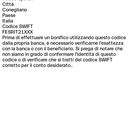
Città
Conegliano
Paese
Italia
Codice SWIFT
FESRIT21XXX
Prima di effettuare un bonifico utilizzando questo codice
dalla propria banca, è necessario verificarne l'esattezza
con la banca o con il beneficiario. Si prega di notare che
non siamo in grado di confermare l'identità di questo
codice o di verificare che si tratti del codice SWIFT
corretto per il conto desiderato..