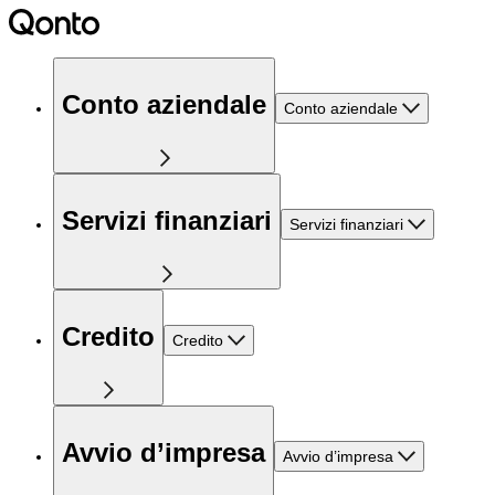
Conto aziendale
Conto aziendale
Servizi finanziari
Servizi finanziari
Credito
Credito
Avvio d’impresa
Avvio d’impresa