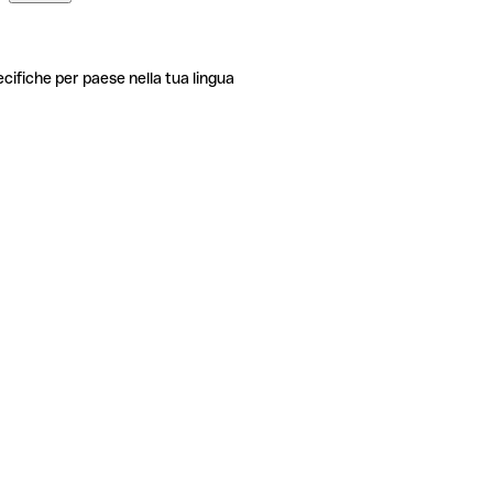
ecifiche per paese nella tua lingua