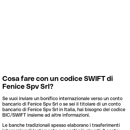
Cosa fare con un codice SWIFT di
Fenice Spv Srl?
Se vuoi inviare un bonifico internazionale verso un conto
bancario di Fenice Spv Srl o se sei il titolare di un conto
bancario di Fenice Spv Srl in Italia, hai bisogno del codice
BIC/SWIFT insieme ad altre informazioni.
Le banche tradizionali spesso elaborano i trasferimenti