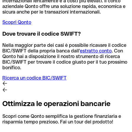
internazionali lentamente e a costi più elevati. Il conto
aziendale Qonto offre una soluzione rapida, economica e
sicura anche per le transazioni internazionali.
Scopri Qonto
Dove trovare il codice SWIFT?
Nella maggior parte dei casi è possibile ricavare il codice
BIC/SWIFT della propria banca dall'
estratto conto
.
Con
Qonto hai a disposizione il nostro strumento di ricerca
BIC/SWIFT per trovare il codice giusto per il tuo prossimo
bonifico.
Ricerca un codice BIC/SWIFT
Ottimizza le operazioni bancarie
Scopri come Qonto semplifica la gestione finanziaria e
risparmia tempo prezioso. Fai un tour del prodotto!