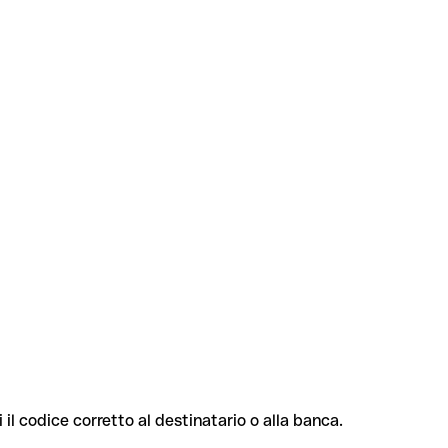
 il codice corretto al destinatario o alla banca.