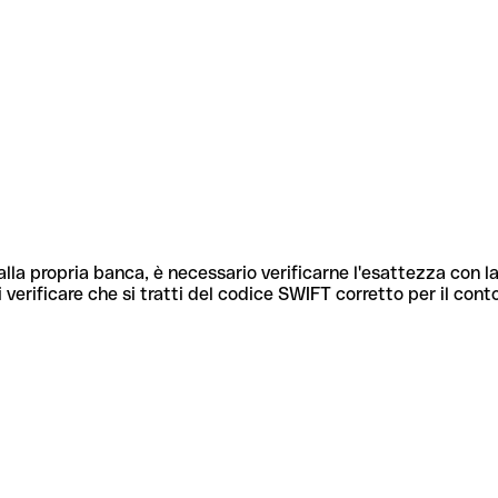
lla propria banca, è necessario verificarne l'esattezza con la
 verificare che si tratti del codice SWIFT corretto per il cont