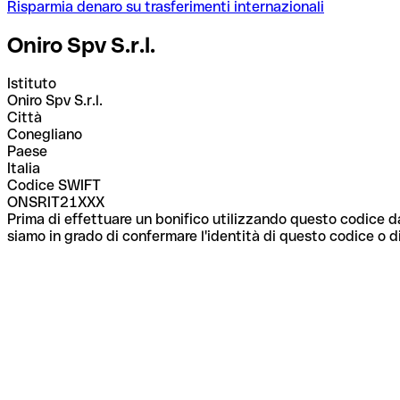
Risparmia denaro su trasferimenti internazionali
Oniro Spv S.r.l.
Istituto
Oniro Spv S.r.l.
Città
Conegliano
Paese
Italia
Codice SWIFT
ONSRIT21XXX
Prima di effettuare un bonifico utilizzando questo codice da
siamo in grado di confermare l'identità di questo codice o di