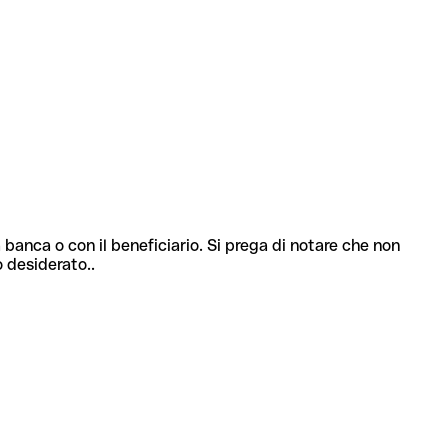
 banca o con il beneficiario. Si prega di notare che non
o desiderato..