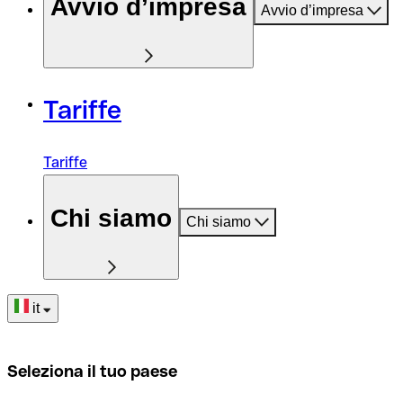
Avvio d’impresa
Avvio d’impresa
Tariffe
Tariffe
Chi siamo
Chi siamo
it
Seleziona il tuo paese