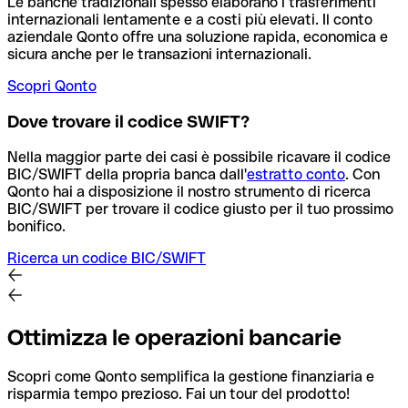
Le banche tradizionali spesso elaborano i trasferimenti
internazionali lentamente e a costi più elevati. Il conto
aziendale Qonto offre una soluzione rapida, economica e
sicura anche per le transazioni internazionali.
Scopri Qonto
Dove trovare il codice SWIFT?
Nella maggior parte dei casi è possibile ricavare il codice
BIC/SWIFT della propria banca dall'
estratto conto
.
Con
Qonto hai a disposizione il nostro strumento di ricerca
BIC/SWIFT per trovare il codice giusto per il tuo prossimo
bonifico.
Ricerca un codice BIC/SWIFT
Ottimizza le operazioni bancarie
Scopri come Qonto semplifica la gestione finanziaria e
risparmia tempo prezioso. Fai un tour del prodotto!