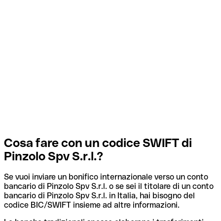
Cosa fare con un codice SWIFT di
Pinzolo Spv S.r.l.?
Se vuoi inviare un bonifico internazionale verso un conto
bancario di Pinzolo Spv S.r.l. o se sei il titolare di un conto
bancario di Pinzolo Spv S.r.l. in Italia, hai bisogno del
codice BIC/SWIFT insieme ad altre informazioni.