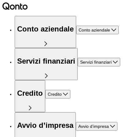
Conto aziendale
Conto aziendale
Servizi finanziari
Servizi finanziari
Credito
Credito
Avvio d’impresa
Avvio d’impresa