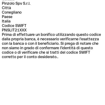
Pinzolo Spv S.r.l.
Città
Conegliano
Paese
Italia
Codice SWIFT
PNSLIT21XXX
Prima di effettuare un bonifico utilizzando questo codice
dalla propria banca, è necessario verificarne l'esattezza
con la banca o con il beneficiario. Si prega di notare che
non siamo in grado di confermare l'identità di questo
codice o di verificare che si tratti del codice SWIFT
corretto per il conto desiderato..