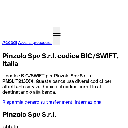
Accedi
Avvia la procedura
Pinzolo Spv S.r.l. codice BIC/SWIFT,
Italia
Il codice BIC/SWIFT per Pinzolo Spv S.r.l. è
PNSLIT21XXX
. Questa banca usa diversi codici per
altrettanti servizi. Richiedi il codice corretto al
destinatario o alla banca.
Risparmia denaro su trasferimenti internazionali
Pinzolo Spv S.r.l.
Istituto