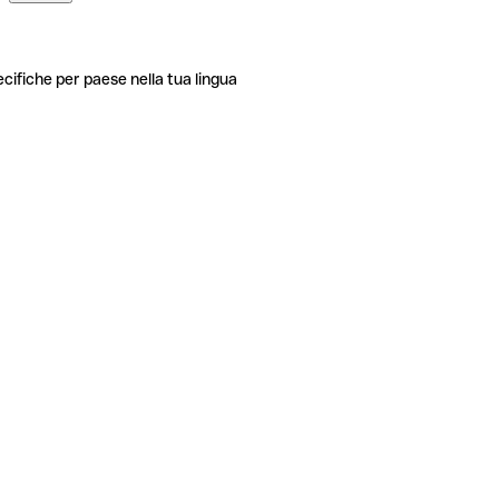
ecifiche per paese nella tua lingua