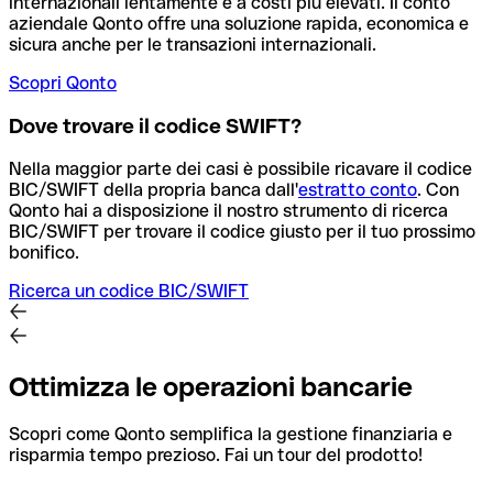
internazionali lentamente e a costi più elevati. Il conto
aziendale Qonto offre una soluzione rapida, economica e
sicura anche per le transazioni internazionali.
Scopri Qonto
Dove trovare il codice SWIFT?
Nella maggior parte dei casi è possibile ricavare il codice
BIC/SWIFT della propria banca dall'
estratto conto
.
Con
Qonto hai a disposizione il nostro strumento di ricerca
BIC/SWIFT per trovare il codice giusto per il tuo prossimo
bonifico.
Ricerca un codice BIC/SWIFT
Ottimizza le operazioni bancarie
Scopri come Qonto semplifica la gestione finanziaria e
risparmia tempo prezioso. Fai un tour del prodotto!