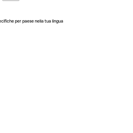
ecifiche per paese nella tua lingua