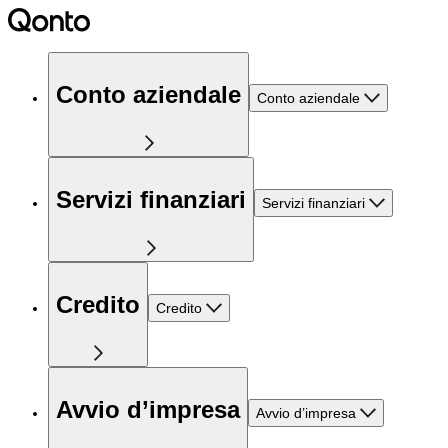
Conto aziendale
Conto aziendale
Servizi finanziari
Servizi finanziari
Credito
Credito
Avvio d’impresa
Avvio d’impresa