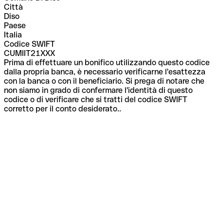
Città
Diso
Paese
Italia
Codice SWIFT
CUMIIT21XXX
Prima di effettuare un bonifico utilizzando questo codice
dalla propria banca, è necessario verificarne l'esattezza
con la banca o con il beneficiario. Si prega di notare che
non siamo in grado di confermare l'identità di questo
codice o di verificare che si tratti del codice SWIFT
corretto per il conto desiderato..