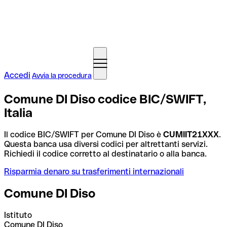
Accedi
Avvia la procedura
Comune DI Diso codice BIC/SWIFT,
Italia
Il codice BIC/SWIFT per Comune DI Diso è
CUMIIT21XXX
.
Questa banca usa diversi codici per altrettanti servizi.
Richiedi il codice corretto al destinatario o alla banca.
Risparmia denaro su trasferimenti internazionali
Comune DI Diso
Istituto
Comune DI Diso