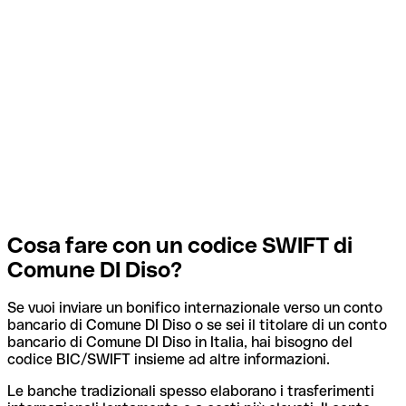
Cosa fare con un codice SWIFT di
Comune DI Diso?
Se vuoi inviare un bonifico internazionale verso un conto
bancario di Comune DI Diso o se sei il titolare di un conto
bancario di Comune DI Diso in Italia, hai bisogno del
codice BIC/SWIFT insieme ad altre informazioni.
Le banche tradizionali spesso elaborano i trasferimenti