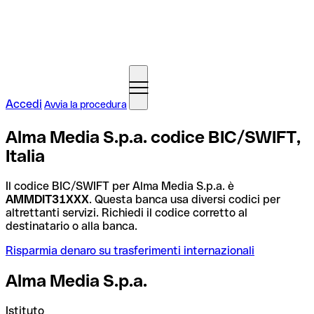
Accedi
Avvia la procedura
Alma Media S.p.a. codice BIC/SWIFT,
Italia
Il codice BIC/SWIFT per Alma Media S.p.a. è
AMMDIT31XXX
. Questa banca usa diversi codici per
altrettanti servizi. Richiedi il codice corretto al
destinatario o alla banca.
Risparmia denaro su trasferimenti internazionali
Alma Media S.p.a.
Istituto