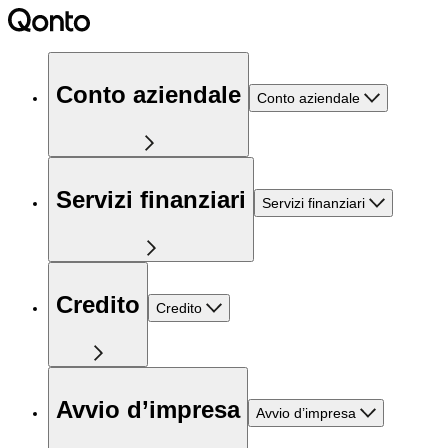
Conto aziendale
Conto aziendale
Servizi finanziari
Servizi finanziari
Credito
Credito
Avvio d’impresa
Avvio d’impresa