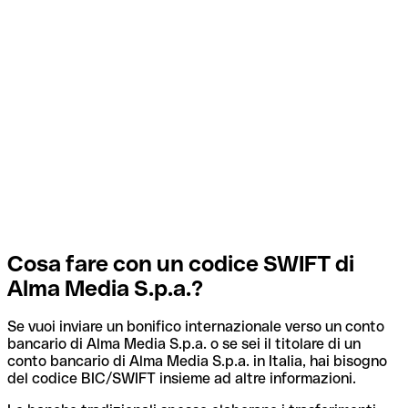
Cosa fare con un codice SWIFT di
Alma Media S.p.a.?
Se vuoi inviare un bonifico internazionale verso un conto
bancario di Alma Media S.p.a. o se sei il titolare di un
conto bancario di Alma Media S.p.a. in Italia, hai bisogno
del codice BIC/SWIFT insieme ad altre informazioni.