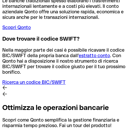
Le banche tradizionali spesso elaborano i trasferimenti
internazionali lentamente e a costi più elevati. Il conto
aziendale Qonto offre una soluzione rapida, economica e
sicura anche per le transazioni internazionali.
Scopri Qonto
Dove trovare il codice SWIFT?
Nella maggior parte dei casi è possibile ricavare il codice
BIC/SWIFT della propria banca dall'
estratto conto
.
Con
Qonto hai a disposizione il nostro strumento di ricerca
BIC/SWIFT per trovare il codice giusto per il tuo prossimo
bonifico.
Ricerca un codice BIC/SWIFT
Ottimizza le operazioni bancarie
Scopri come Qonto semplifica la gestione finanziaria e
risparmia tempo prezioso. Fai un tour del prodotto!