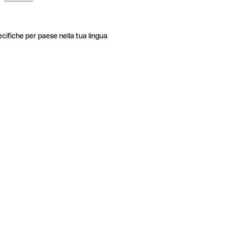
ecifiche per paese nella tua lingua