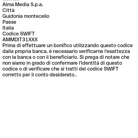
Alma Media S.p.a.
Città
Guidonia montecelio
Paese
Italia
Codice SWIFT
AMMDIT31XXX
Prima di effettuare un bonifico utilizzando questo codice
dalla propria banca, è necessario verificarne l'esattezza
con la banca o con il beneficiario. Si prega di notare che
non siamo in grado di confermare l'identità di questo
codice o di verificare che si tratti del codice SWIFT
corretto per il conto desiderato..