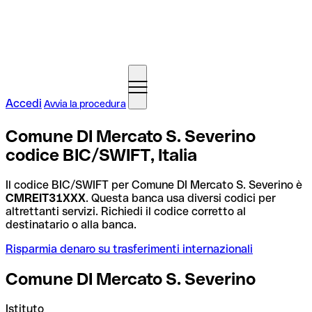
Accedi
Avvia la procedura
Comune DI Mercato S. Severino
codice BIC/SWIFT, Italia
Il codice BIC/SWIFT per Comune DI Mercato S. Severino è
CMREIT31XXX
. Questa banca usa diversi codici per
altrettanti servizi. Richiedi il codice corretto al
destinatario o alla banca.
Risparmia denaro su trasferimenti internazionali
Comune DI Mercato S. Severino
Istituto