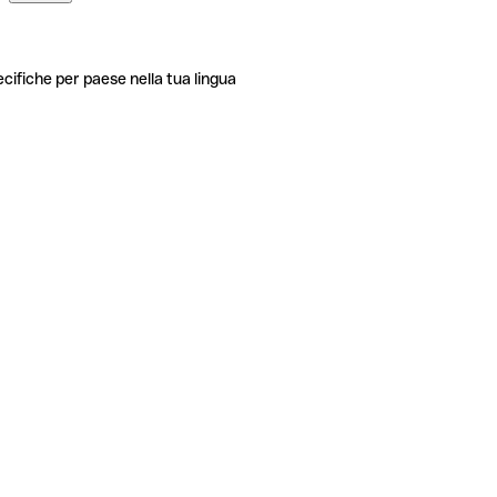
ecifiche per paese nella tua lingua