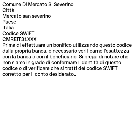
Comune DI Mercato S. Severino
Città
Mercato san severino
Paese
Italia
Codice SWIFT
CMREIT31XXX
Prima di effettuare un bonifico utilizzando questo codice
dalla propria banca, è necessario verificarne l'esattezza
con la banca o con il beneficiario. Si prega di notare che
non siamo in grado di confermare l'identità di questo
codice o di verificare che si tratti del codice SWIFT
corretto per il conto desiderato..