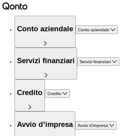
Conto aziendale
Conto aziendale
Servizi finanziari
Servizi finanziari
Credito
Credito
Avvio d’impresa
Avvio d’impresa