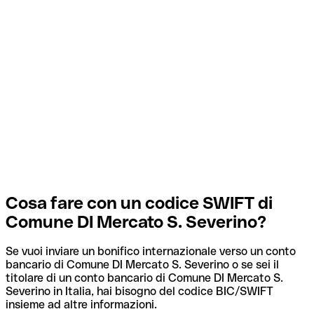
Cosa fare con un codice SWIFT di
Comune DI Mercato S. Severino?
Se vuoi inviare un bonifico internazionale verso un conto
bancario di Comune DI Mercato S. Severino o se sei il
titolare di un conto bancario di Comune DI Mercato S.
Severino in Italia, hai bisogno del codice BIC/SWIFT
insieme ad altre informazioni.