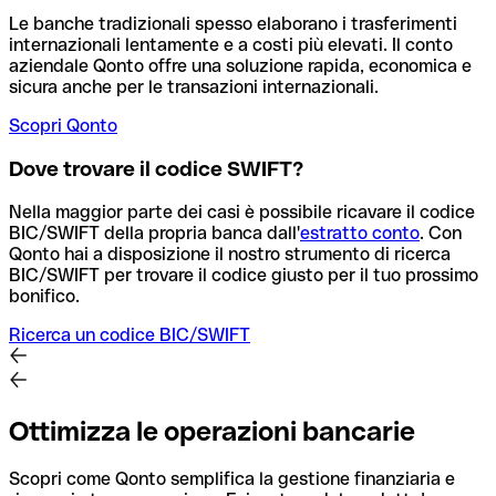
Le banche tradizionali spesso elaborano i trasferimenti
internazionali lentamente e a costi più elevati. Il conto
aziendale Qonto offre una soluzione rapida, economica e
sicura anche per le transazioni internazionali.
Scopri Qonto
Dove trovare il codice SWIFT?
Nella maggior parte dei casi è possibile ricavare il codice
BIC/SWIFT della propria banca dall'
estratto conto
.
Con
Qonto hai a disposizione il nostro strumento di ricerca
BIC/SWIFT per trovare il codice giusto per il tuo prossimo
bonifico.
Ricerca un codice BIC/SWIFT
Ottimizza le operazioni bancarie
Scopri come Qonto semplifica la gestione finanziaria e