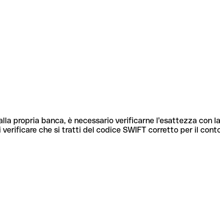
lla propria banca, è necessario verificarne l'esattezza con la
 verificare che si tratti del codice SWIFT corretto per il cont