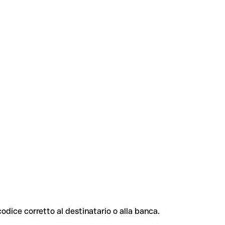
 codice corretto al destinatario o alla banca.