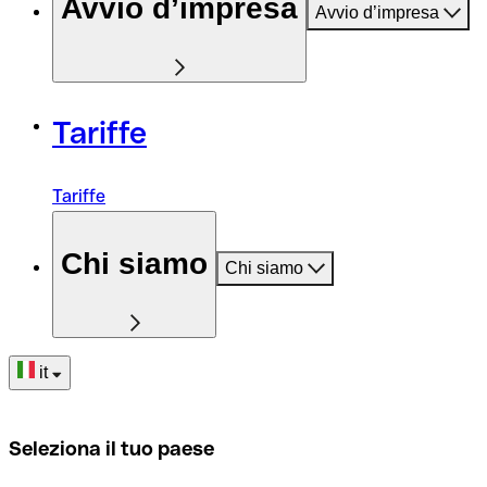
Avvio d’impresa
Avvio d’impresa
Tariffe
Tariffe
Chi siamo
Chi siamo
it
Seleziona il tuo paese