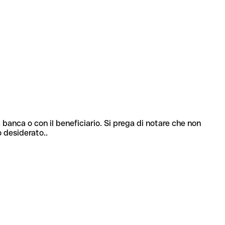
 banca o con il beneficiario. Si prega di notare che non
o desiderato..