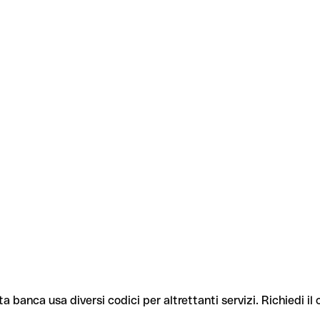
ta banca usa diversi codici per altrettanti servizi. Richiedi il