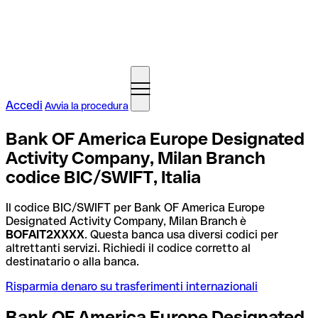
Accedi
Avvia la procedura
Bank OF America Europe Designated
Activity Company, Milan Branch
codice BIC/SWIFT, Italia
Il codice BIC/SWIFT per Bank OF America Europe
Designated Activity Company, Milan Branch è
BOFAIT2XXXX
. Questa banca usa diversi codici per
altrettanti servizi. Richiedi il codice corretto al
destinatario o alla banca.
Risparmia denaro su trasferimenti internazionali
Bank OF America Europe Designated