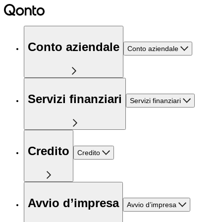
Conto aziendale
Conto aziendale
Servizi finanziari
Servizi finanziari
Credito
Credito
Avvio d’impresa
Avvio d’impresa