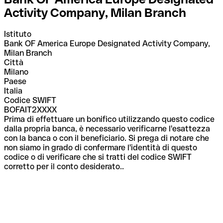
Activity Company, Milan Branch
Istituto
Bank OF America Europe Designated Activity Company,
Milan Branch
Città
Milano
Paese
Italia
Codice SWIFT
BOFAIT2XXXX
Prima di effettuare un bonifico utilizzando questo codice
dalla propria banca, è necessario verificarne l'esattezza
con la banca o con il beneficiario. Si prega di notare che
non siamo in grado di confermare l'identità di questo
codice o di verificare che si tratti del codice SWIFT
corretto per il conto desiderato..