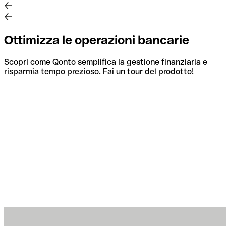
Ottimizza le operazioni bancarie
Scopri come Qonto semplifica la gestione finanziaria e
risparmia tempo prezioso. Fai un tour del prodotto!