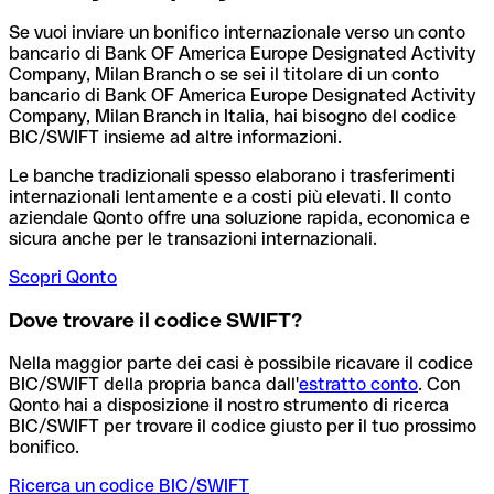
Se vuoi inviare un bonifico internazionale verso un conto
bancario di Bank OF America Europe Designated Activity
Company, Milan Branch o se sei il titolare di un conto
bancario di Bank OF America Europe Designated Activity
Company, Milan Branch in Italia, hai bisogno del codice
BIC/SWIFT insieme ad altre informazioni.
Le banche tradizionali spesso elaborano i trasferimenti
internazionali lentamente e a costi più elevati. Il conto
aziendale Qonto offre una soluzione rapida, economica e
sicura anche per le transazioni internazionali.
Scopri Qonto
Dove trovare il codice SWIFT?
Nella maggior parte dei casi è possibile ricavare il codice
BIC/SWIFT della propria banca dall'
estratto conto
.
Con
Qonto hai a disposizione il nostro strumento di ricerca
BIC/SWIFT per trovare il codice giusto per il tuo prossimo
bonifico.
Ricerca un codice BIC/SWIFT