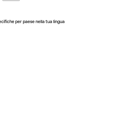
ecifiche per paese nella tua lingua