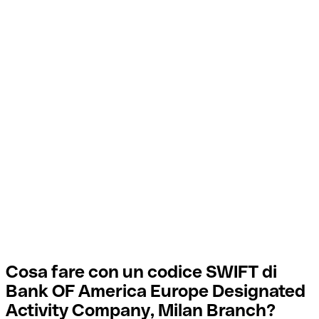
Cosa fare con un codice SWIFT di
Bank OF America Europe Designated
Activity Company, Milan Branch?