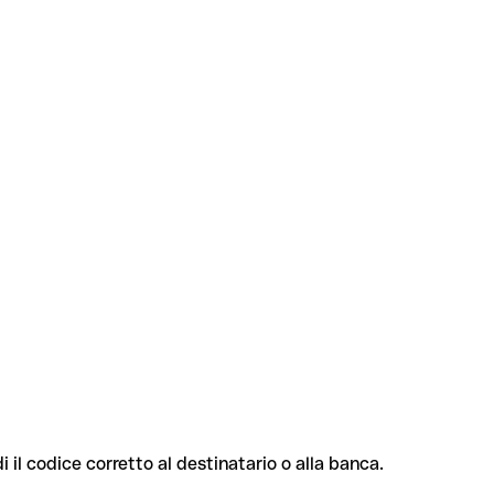
i il codice corretto al destinatario o alla banca.