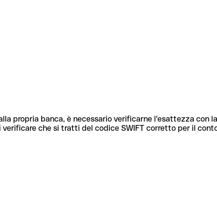
lla propria banca, è necessario verificarne l'esattezza con la
 verificare che si tratti del codice SWIFT corretto per il cont