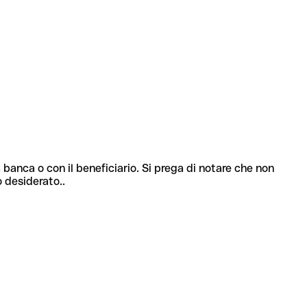
 banca o con il beneficiario. Si prega di notare che non
o desiderato..