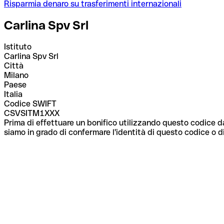
Risparmia denaro su trasferimenti internazionali
Carlina Spv Srl
Istituto
Carlina Spv Srl
Città
Milano
Paese
Italia
Codice SWIFT
CSVSITM1XXX
Prima di effettuare un bonifico utilizzando questo codice da
siamo in grado di confermare l'identità di questo codice o di