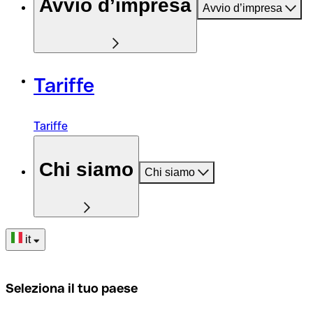
Avvio d’impresa
Avvio d’impresa
Tariffe
Tariffe
Chi siamo
Chi siamo
it
Seleziona il tuo paese