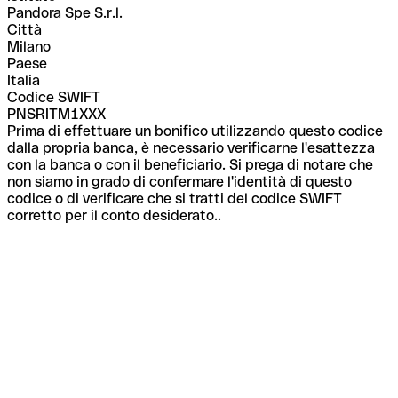
Pandora Spe S.r.l.
Città
Milano
Paese
Italia
Codice SWIFT
PNSRITM1XXX
Prima di effettuare un bonifico utilizzando questo codice
dalla propria banca, è necessario verificarne l'esattezza
con la banca o con il beneficiario. Si prega di notare che
non siamo in grado di confermare l'identità di questo
codice o di verificare che si tratti del codice SWIFT
corretto per il conto desiderato..