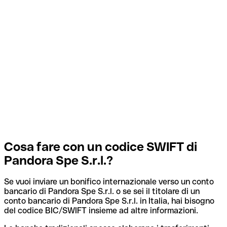
Cosa fare con un codice SWIFT di
Pandora Spe S.r.l.?
Se vuoi inviare un bonifico internazionale verso un conto
bancario di Pandora Spe S.r.l. o se sei il titolare di un
conto bancario di Pandora Spe S.r.l. in Italia, hai bisogno
del codice BIC/SWIFT insieme ad altre informazioni.