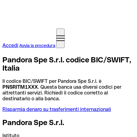
Accedi
Avvia la procedura
Pandora Spe S.r.l. codice BIC/SWIFT,
Italia
Il codice BIC/SWIFT per Pandora Spe S.r.l. è
PNSRITM1XXX
. Questa banca usa diversi codici per
altrettanti servizi. Richiedi il codice corretto al
destinatario o alla banca.
Risparmia denaro su trasferimenti internazionali
Pandora Spe S.r.l.
Istituto