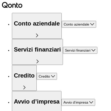
Conto aziendale
Conto aziendale
Servizi finanziari
Servizi finanziari
Credito
Credito
Avvio d’impresa
Avvio d’impresa