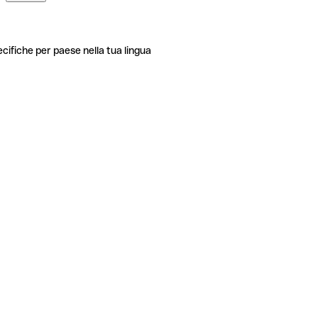
ecifiche per paese nella tua lingua