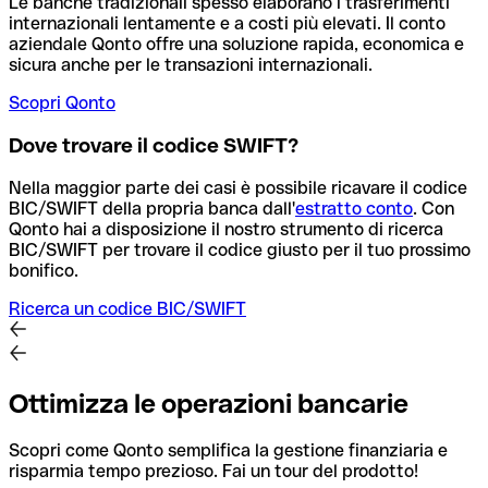
Le banche tradizionali spesso elaborano i trasferimenti
internazionali lentamente e a costi più elevati. Il conto
aziendale Qonto offre una soluzione rapida, economica e
sicura anche per le transazioni internazionali.
Scopri Qonto
Dove trovare il codice SWIFT?
Nella maggior parte dei casi è possibile ricavare il codice
BIC/SWIFT della propria banca dall'
estratto conto
.
Con
Qonto hai a disposizione il nostro strumento di ricerca
BIC/SWIFT per trovare il codice giusto per il tuo prossimo
bonifico.
Ricerca un codice BIC/SWIFT
Ottimizza le operazioni bancarie
Scopri come Qonto semplifica la gestione finanziaria e
risparmia tempo prezioso. Fai un tour del prodotto!