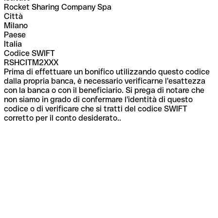
Rocket Sharing Company Spa
Città
Milano
Paese
Italia
Codice SWIFT
RSHCITM2XXX
Prima di effettuare un bonifico utilizzando questo codice
dalla propria banca, è necessario verificarne l'esattezza
con la banca o con il beneficiario. Si prega di notare che
non siamo in grado di confermare l'identità di questo
codice o di verificare che si tratti del codice SWIFT
corretto per il conto desiderato..