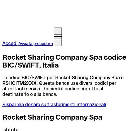
Accedi
Avvia la procedura
Rocket Sharing Company Spa codice
BIC/SWIFT, Italia
Il codice BIC/SWIFT per Rocket Sharing Company Spa è
RSHCITM2XXX
. Questa banca usa diversi codici per
altrettanti servizi. Richiedi il codice corretto al
destinatario o alla banca.
Risparmia denaro su trasferimenti internazionali
Rocket Sharing Company Spa
Istituto