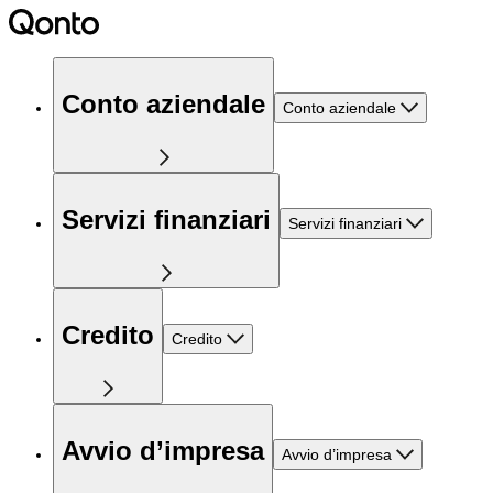
Conto aziendale
Conto aziendale
Servizi finanziari
Servizi finanziari
Credito
Credito
Avvio d’impresa
Avvio d’impresa