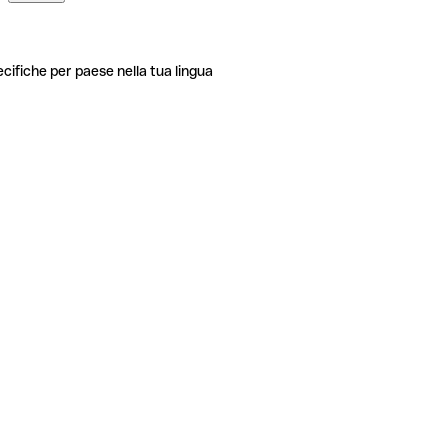
ecifiche per paese nella tua lingua