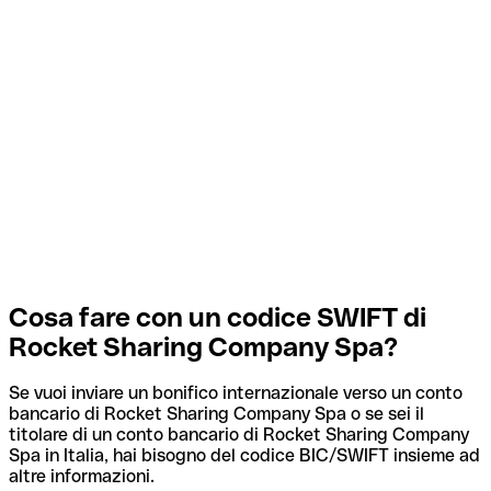
Cosa fare con un codice SWIFT di
Rocket Sharing Company Spa?
Se vuoi inviare un bonifico internazionale verso un conto
bancario di Rocket Sharing Company Spa o se sei il
titolare di un conto bancario di Rocket Sharing Company
Spa in Italia, hai bisogno del codice BIC/SWIFT insieme ad
altre informazioni.