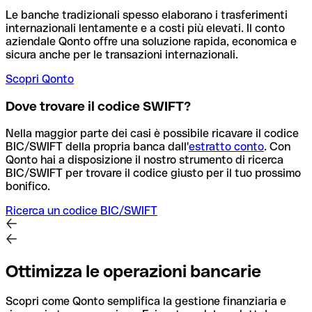
Le banche tradizionali spesso elaborano i trasferimenti
internazionali lentamente e a costi più elevati. Il conto
aziendale Qonto offre una soluzione rapida, economica e
sicura anche per le transazioni internazionali.
Scopri Qonto
Dove trovare il codice SWIFT?
Nella maggior parte dei casi è possibile ricavare il codice
BIC/SWIFT della propria banca dall'
estratto conto
.
Con
Qonto hai a disposizione il nostro strumento di ricerca
BIC/SWIFT per trovare il codice giusto per il tuo prossimo
bonifico.
Ricerca un codice BIC/SWIFT
Ottimizza le operazioni bancarie
Scopri come Qonto semplifica la gestione finanziaria e