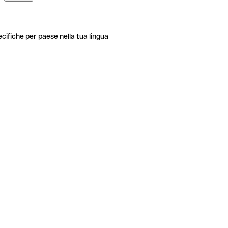
ecifiche per paese nella tua lingua