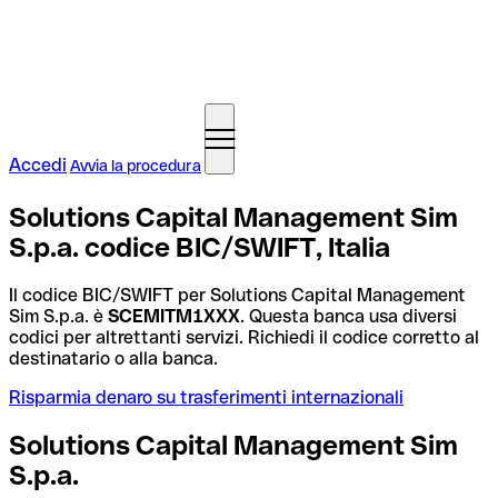
Accedi
Avvia la procedura
Solutions Capital Management Sim
S.p.a. codice BIC/SWIFT, Italia
Il codice BIC/SWIFT per Solutions Capital Management
Sim S.p.a. è
SCEMITM1XXX
. Questa banca usa diversi
codici per altrettanti servizi. Richiedi il codice corretto al
destinatario o alla banca.
Risparmia denaro su trasferimenti internazionali
Solutions Capital Management Sim
S.p.a.