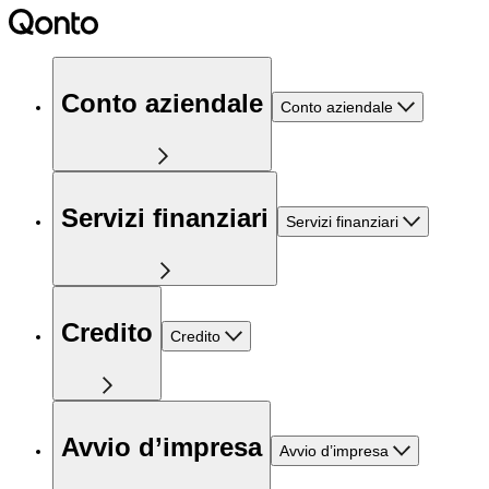
Conto aziendale
Conto aziendale
Servizi finanziari
Servizi finanziari
Credito
Credito
Avvio d’impresa
Avvio d’impresa