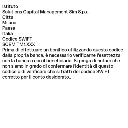
Istituto
Solutions Capital Management Sim S.p.a.
Città
Milano
Paese
Italia
Codice SWIFT
SCEMITM1XXX
Prima di effettuare un bonifico utilizzando questo codice
dalla propria banca, è necessario verificarne l'esattezza
con la banca o con il beneficiario. Si prega di notare che
non siamo in grado di confermare l'identità di questo
codice o di verificare che si tratti del codice SWIFT
corretto per il conto desiderato..