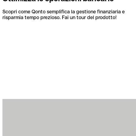
Scopri come Qonto semplifica la gestione finanziaria e
risparmia tempo prezioso. Fai un tour del prodotto!