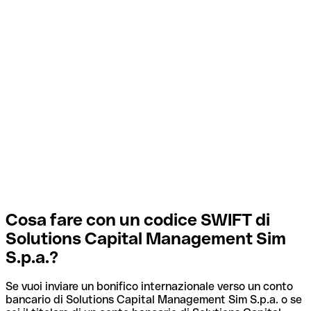
Cosa fare con un codice SWIFT di
Solutions Capital Management Sim
S.p.a.?
Se vuoi inviare un bonifico internazionale verso un conto
bancario di Solutions Capital Management Sim S.p.a. o se