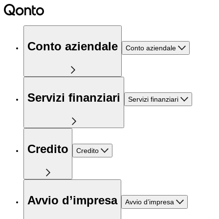
Conto aziendale
Conto aziendale
Servizi finanziari
Servizi finanziari
Credito
Credito
Avvio d’impresa
Avvio d’impresa