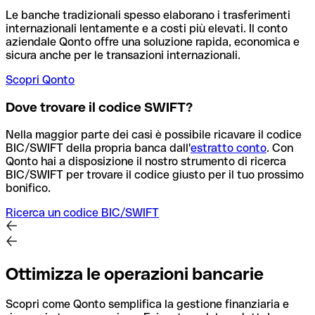
Le banche tradizionali spesso elaborano i trasferimenti
internazionali lentamente e a costi più elevati. Il conto
aziendale Qonto offre una soluzione rapida, economica e
sicura anche per le transazioni internazionali.
Scopri Qonto
Dove trovare il codice SWIFT?
Nella maggior parte dei casi è possibile ricavare il codice
BIC/SWIFT della propria banca dall'
estratto conto
.
Con
Qonto hai a disposizione il nostro strumento di ricerca
BIC/SWIFT per trovare il codice giusto per il tuo prossimo
bonifico.
Ricerca un codice BIC/SWIFT
Ottimizza le operazioni bancarie
Scopri come Qonto semplifica la gestione finanziaria e