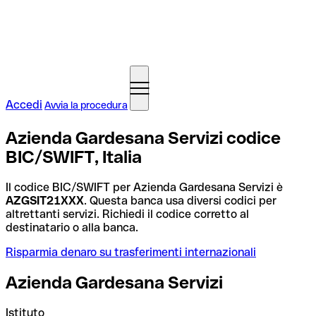
Accedi
Avvia la procedura
Azienda Gardesana Servizi codice
BIC/SWIFT, Italia
Il codice BIC/SWIFT per Azienda Gardesana Servizi è
AZGSIT21XXX
. Questa banca usa diversi codici per
altrettanti servizi. Richiedi il codice corretto al
destinatario o alla banca.
Risparmia denaro su trasferimenti internazionali
Azienda Gardesana Servizi
Istituto