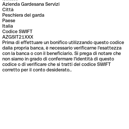
Azienda Gardesana Servizi
Città
Peschiera del garda
Paese
Italia
Codice SWIFT
AZGSIT21XXX
Prima di effettuare un bonifico utilizzando questo codice
dalla propria banca, è necessario verificarne l'esattezza
con la banca o con il beneficiario. Si prega di notare che
non siamo in grado di confermare l'identità di questo
codice o di verificare che si tratti del codice SWIFT
corretto per il conto desiderato..