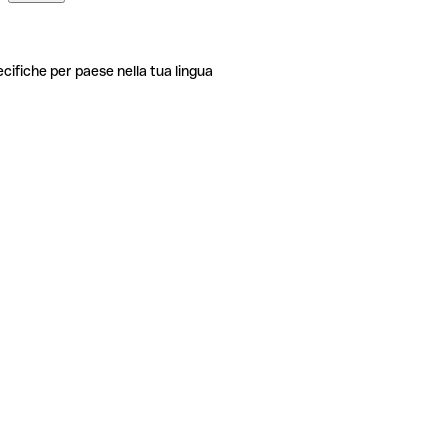
ecifiche per paese nella tua lingua