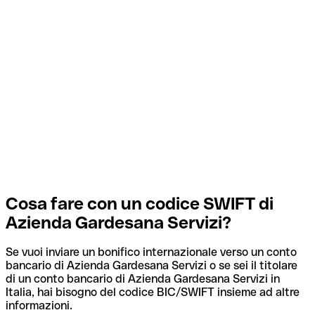
Cosa fare con un codice SWIFT di
Azienda Gardesana Servizi?
Se vuoi inviare un bonifico internazionale verso un conto
bancario di Azienda Gardesana Servizi o se sei il titolare
di un conto bancario di Azienda Gardesana Servizi in
Italia, hai bisogno del codice BIC/SWIFT insieme ad altre
informazioni.