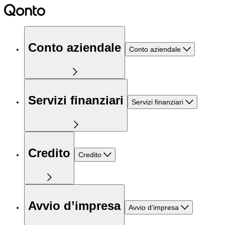
Conto aziendale
Conto aziendale
Servizi finanziari
Servizi finanziari
Credito
Credito
Avvio d’impresa
Avvio d’impresa