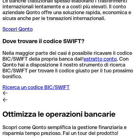
Le banche tradizionali spesso elaborano i trasferimenti
internazionali lentamente e a costi più elevati. Il conto
aziendale Qonto offre una soluzione rapida, economica e
sicura anche per le transazioni internazionali.
Scopri Qonto
Dove trovare il codice SWIFT?
Nella maggior parte dei casi è possibile ricavare il codice
BIC/SWIFT della propria banca dall'
estratto conto
.
Con
Qonto hai a disposizione il nostro strumento di ricerca
BIC/SWIFT per trovare il codice giusto per il tuo prossimo
bonifico.
Ricerca un codice BIC/SWIFT
Ottimizza le operazioni bancarie
Scopri come Qonto semplifica la gestione finanziaria e
risparmia tempo prezioso. Fai un tour del prodotto!