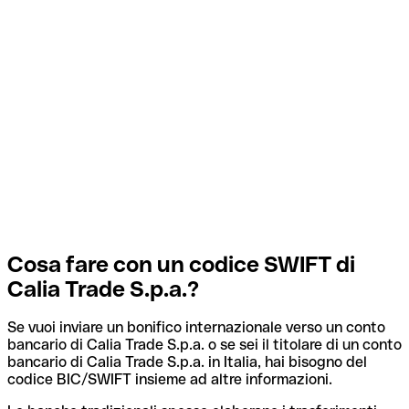
Cosa fare con un codice SWIFT di
Calia Trade S.p.a.?
Se vuoi inviare un bonifico internazionale verso un conto
bancario di Calia Trade S.p.a. o se sei il titolare di un conto
bancario di Calia Trade S.p.a. in Italia, hai bisogno del
codice BIC/SWIFT insieme ad altre informazioni.