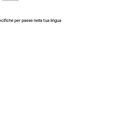
ecifiche per paese nella tua lingua