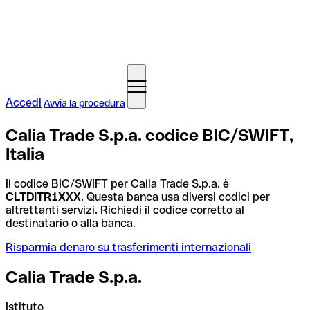
Accedi
Avvia la procedura
Calia Trade S.p.a. codice BIC/SWIFT,
Italia
Il codice BIC/SWIFT per Calia Trade S.p.a. è
CLTDITR1XXX
. Questa banca usa diversi codici per
altrettanti servizi. Richiedi il codice corretto al
destinatario o alla banca.
Risparmia denaro su trasferimenti internazionali
Calia Trade S.p.a.
Istituto