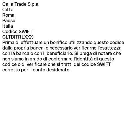
Calia Trade S.p.a.
Città
Roma
Paese
Italia
Codice SWIFT
CLTDITR1XXX
Prima di effettuare un bonifico utilizzando questo codice
dalla propria banca, è necessario verificarne l'esattezza
con la banca o con il beneficiario. Si prega di notare che
non siamo in grado di confermare l'identità di questo
codice o di verificare che si tratti del codice SWIFT
corretto per il conto desiderato..