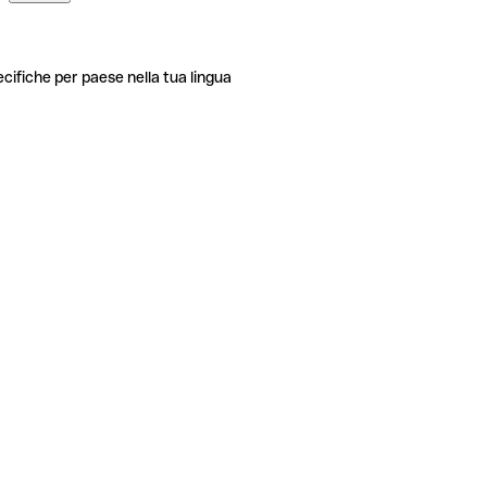
ecifiche per paese nella tua lingua