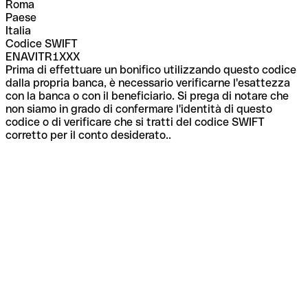
Roma
Paese
Italia
Codice SWIFT
ENAVITR1XXX
Prima di effettuare un bonifico utilizzando questo codice
dalla propria banca, è necessario verificarne l'esattezza
con la banca o con il beneficiario. Si prega di notare che
non siamo in grado di confermare l'identità di questo
codice o di verificare che si tratti del codice SWIFT
corretto per il conto desiderato..