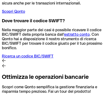
sicura anche per le transazioni internazionali.
Scopri Qonto
Dove trovare il codice SWIFT?
Nella maggior parte dei casi è possibile ricavare il codice
BIC/SWIFT della propria banca dall'
estratto conto
.
Con
Qonto hai a disposizione il nostro strumento di ricerca
BIC/SWIFT per trovare il codice giusto per il tuo prossimo
bonifico.
Ricerca un codice BIC/SWIFT
Ottimizza le operazioni bancarie
Scopri come Qonto semplifica la gestione finanziaria e
risparmia tempo prezioso. Fai un tour del prodotto!