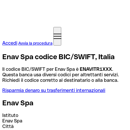
Accedi
Avvia la procedura
Enav Spa codice BIC/SWIFT, Italia
Il codice BIC/SWIFT per Enav Spa è
ENAVITR1XXX
.
Questa banca usa diversi codici per altrettanti servizi.
Richiedi il codice corretto al destinatario o alla banca.
Risparmia denaro su trasferimenti internazionali
Enav Spa
Istituto
Enav Spa
Città