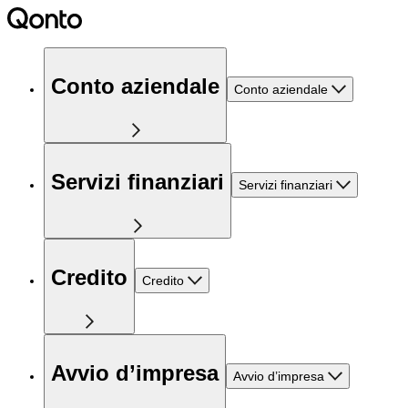
Conto aziendale
Conto aziendale
Servizi finanziari
Servizi finanziari
Credito
Credito
Avvio d’impresa
Avvio d’impresa