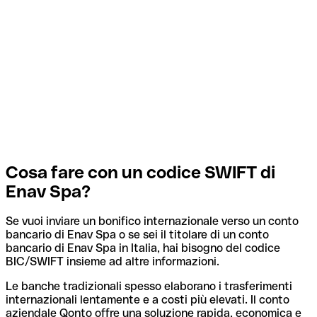
Cosa fare con un codice SWIFT di
Enav Spa?
Se vuoi inviare un bonifico internazionale verso un conto
bancario di Enav Spa o se sei il titolare di un conto
bancario di Enav Spa in Italia, hai bisogno del codice
BIC/SWIFT insieme ad altre informazioni.
Le banche tradizionali spesso elaborano i trasferimenti
internazionali lentamente e a costi più elevati. Il conto
aziendale Qonto offre una soluzione rapida, economica e