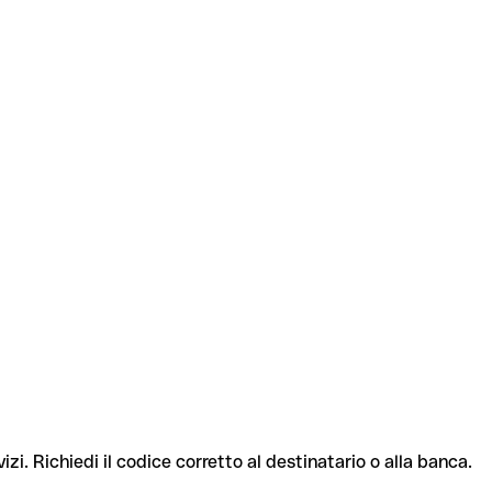
izi. Richiedi il codice corretto al destinatario o alla banca.