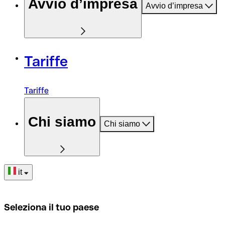
Avvio d’impresa
Avvio d’impresa
Tariffe
Tariffe
Chi siamo
Chi siamo
it
Seleziona il tuo paese