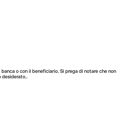
 banca o con il beneficiario. Si prega di notare che non
o desiderato..