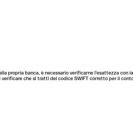
lla propria banca, è necessario verificarne l'esattezza con la
 verificare che si tratti del codice SWIFT corretto per il cont