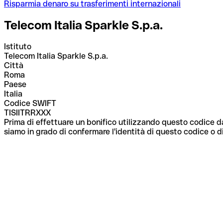
Risparmia denaro su trasferimenti internazionali
Telecom Italia Sparkle S.p.a.
Istituto
Telecom Italia Sparkle S.p.a.
Città
Roma
Paese
Italia
Codice SWIFT
TISIITRRXXX
Prima di effettuare un bonifico utilizzando questo codice da
siamo in grado di confermare l'identità di questo codice o di