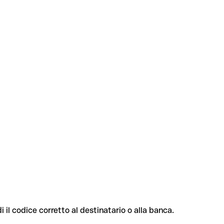
i il codice corretto al destinatario o alla banca.