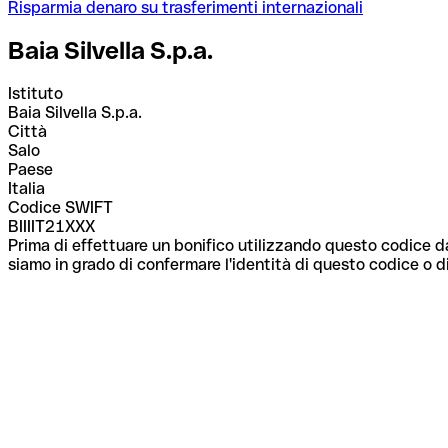
Risparmia denaro su trasferimenti internazionali
Baia Silvella S.p.a.
Istituto
Baia Silvella S.p.a.
Città
Salo
Paese
Italia
Codice SWIFT
BIIIIT21XXX
Prima di effettuare un bonifico utilizzando questo codice da
siamo in grado di confermare l'identità di questo codice o di