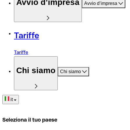
Avvio d’impresa
Avvio d’impresa
Tariffe
Tariffe
Chi siamo
Chi siamo
it
Seleziona il tuo paese