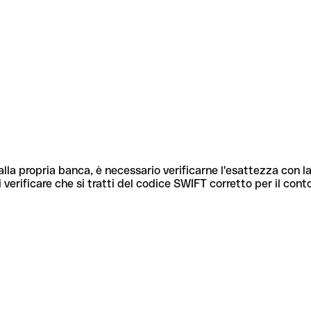
lla propria banca, è necessario verificarne l'esattezza con la
 verificare che si tratti del codice SWIFT corretto per il cont