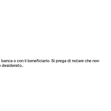
 banca o con il beneficiario. Si prega di notare che non
o desiderato..