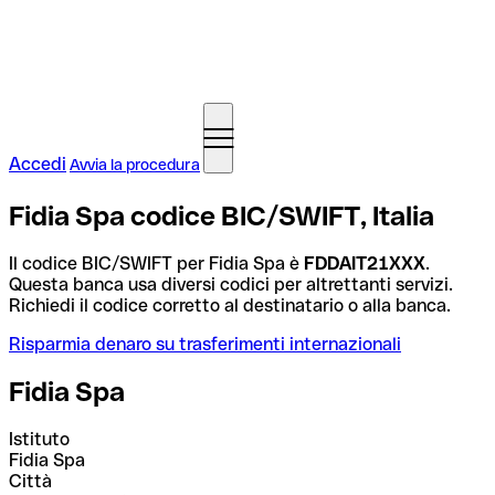
Accedi
Avvia la procedura
Fidia Spa codice BIC/SWIFT, Italia
Il codice BIC/SWIFT per Fidia Spa è
FDDAIT21XXX
.
Questa banca usa diversi codici per altrettanti servizi.
Richiedi il codice corretto al destinatario o alla banca.
Risparmia denaro su trasferimenti internazionali
Fidia Spa
Istituto
Fidia Spa
Città