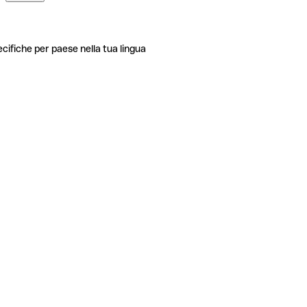
ecifiche per paese nella tua lingua