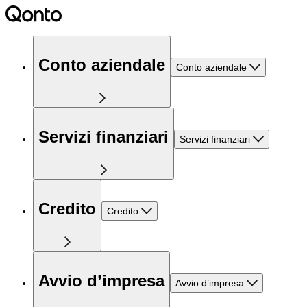
Conto aziendale
Conto aziendale
Servizi finanziari
Servizi finanziari
Credito
Credito
Avvio d’impresa
Avvio d’impresa