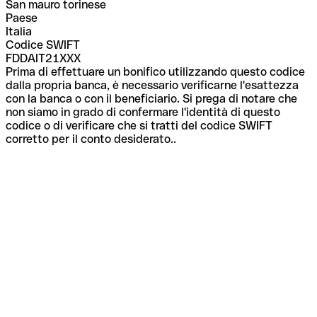
San mauro torinese
Paese
Italia
Codice SWIFT
FDDAIT21XXX
Prima di effettuare un bonifico utilizzando questo codice
dalla propria banca, è necessario verificarne l'esattezza
con la banca o con il beneficiario. Si prega di notare che
non siamo in grado di confermare l'identità di questo
codice o di verificare che si tratti del codice SWIFT
corretto per il conto desiderato..