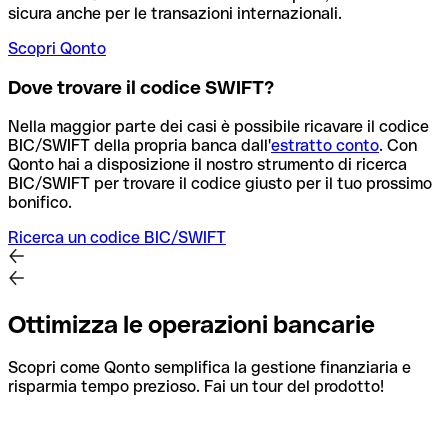
sicura anche per le transazioni internazionali.
Scopri Qonto
Dove trovare il codice SWIFT?
Nella maggior parte dei casi è possibile ricavare il codice
BIC/SWIFT della propria banca dall'
estratto conto
.
Con
Qonto hai a disposizione il nostro strumento di ricerca
BIC/SWIFT per trovare il codice giusto per il tuo prossimo
bonifico.
Ricerca un codice BIC/SWIFT
Ottimizza le operazioni bancarie
Scopri come Qonto semplifica la gestione finanziaria e
risparmia tempo prezioso. Fai un tour del prodotto!