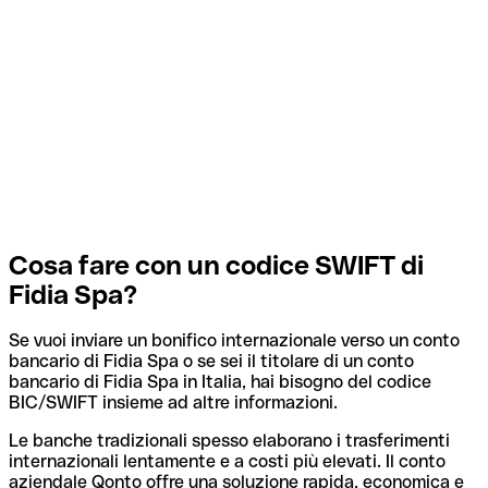
Cosa fare con un codice SWIFT di
Fidia Spa?
Se vuoi inviare un bonifico internazionale verso un conto
bancario di Fidia Spa o se sei il titolare di un conto
bancario di Fidia Spa in Italia, hai bisogno del codice
BIC/SWIFT insieme ad altre informazioni.
Le banche tradizionali spesso elaborano i trasferimenti
internazionali lentamente e a costi più elevati. Il conto
aziendale Qonto offre una soluzione rapida, economica e