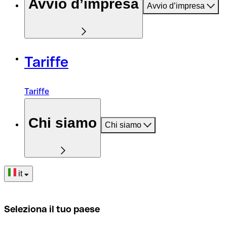
Avvio d’impresa
Avvio d’impresa
Tariffe
Tariffe
Chi siamo
Chi siamo
it
Seleziona il tuo paese