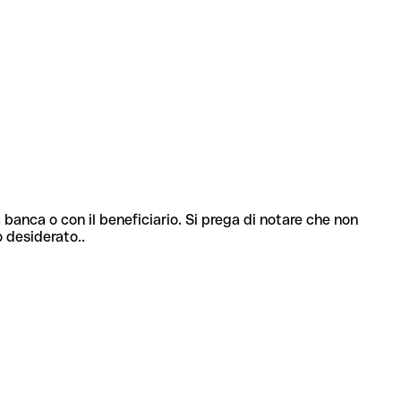
 banca o con il beneficiario. Si prega di notare che non
o desiderato..