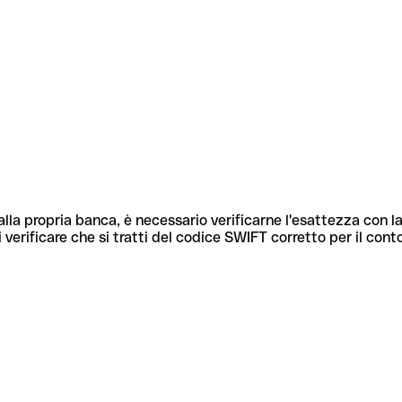
lla propria banca, è necessario verificarne l'esattezza con la
 verificare che si tratti del codice SWIFT corretto per il cont