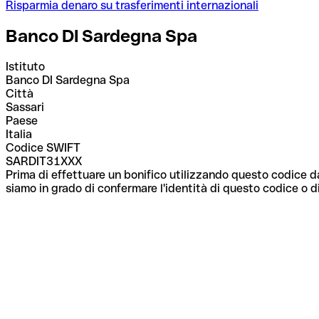
Risparmia denaro su trasferimenti internazionali
Banco DI Sardegna Spa
Istituto
Banco DI Sardegna Spa
Città
Sassari
Paese
Italia
Codice SWIFT
SARDIT31XXX
Prima di effettuare un bonifico utilizzando questo codice da
siamo in grado di confermare l'identità di questo codice o di