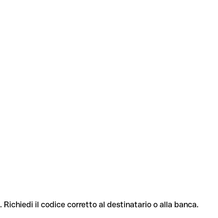
. Richiedi il codice corretto al destinatario o alla banca.