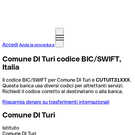
Accedi
Avvia la procedura
Comune DI Turi codice BIC/SWIFT,
Italia
Il codice BIC/SWIFT per Comune DI Turi è
CUTUIT31XXX
.
Questa banca usa diversi codici per altrettanti servizi.
Richiedi il codice corretto al destinatario o alla banca.
Risparmia denaro su trasferimenti internazionali
Comune DI Turi
Istituto
Comune DI Turi