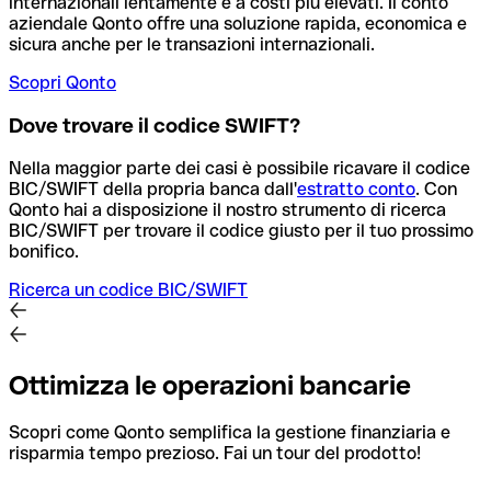
internazionali lentamente e a costi più elevati. Il conto
aziendale Qonto offre una soluzione rapida, economica e
sicura anche per le transazioni internazionali.
Scopri Qonto
Dove trovare il codice SWIFT?
Nella maggior parte dei casi è possibile ricavare il codice
BIC/SWIFT della propria banca dall'
estratto conto
.
Con
Qonto hai a disposizione il nostro strumento di ricerca
BIC/SWIFT per trovare il codice giusto per il tuo prossimo
bonifico.
Ricerca un codice BIC/SWIFT
Ottimizza le operazioni bancarie
Scopri come Qonto semplifica la gestione finanziaria e
risparmia tempo prezioso. Fai un tour del prodotto!