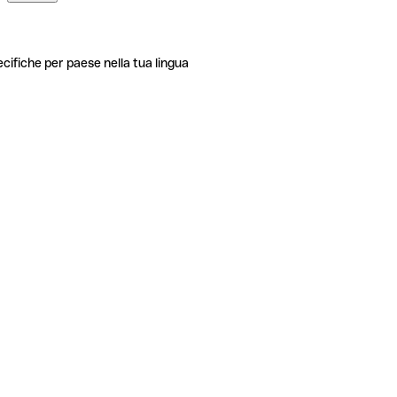
ecifiche per paese nella tua lingua