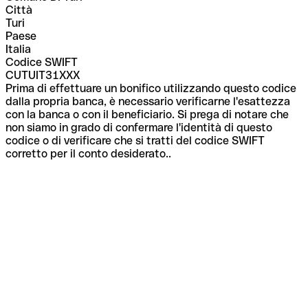
Città
Turi
Paese
Italia
Codice SWIFT
CUTUIT31XXX
Prima di effettuare un bonifico utilizzando questo codice
dalla propria banca, è necessario verificarne l'esattezza
con la banca o con il beneficiario. Si prega di notare che
non siamo in grado di confermare l'identità di questo
codice o di verificare che si tratti del codice SWIFT
corretto per il conto desiderato..