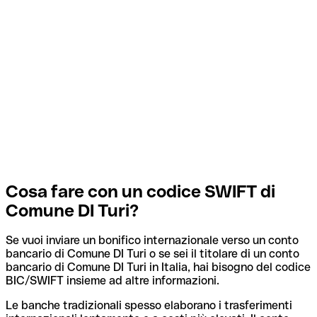
Cosa fare con un codice SWIFT di
Comune DI Turi?
Se vuoi inviare un bonifico internazionale verso un conto
bancario di Comune DI Turi o se sei il titolare di un conto
bancario di Comune DI Turi in Italia, hai bisogno del codice
BIC/SWIFT insieme ad altre informazioni.
Le banche tradizionali spesso elaborano i trasferimenti