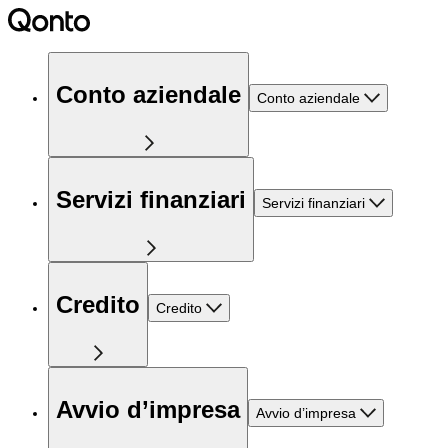
Conto aziendale
Conto aziendale
Servizi finanziari
Servizi finanziari
Credito
Credito
Avvio d’impresa
Avvio d’impresa