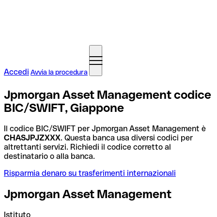
Accedi
Avvia la procedura
Jpmorgan Asset Management codice
BIC/SWIFT, Giappone
Il codice BIC/SWIFT per Jpmorgan Asset Management è
CHASJPJZXXX
. Questa banca usa diversi codici per
altrettanti servizi. Richiedi il codice corretto al
destinatario o alla banca.
Risparmia denaro su trasferimenti internazionali
Jpmorgan Asset Management
Istituto