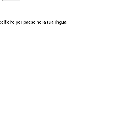
ecifiche per paese nella tua lingua