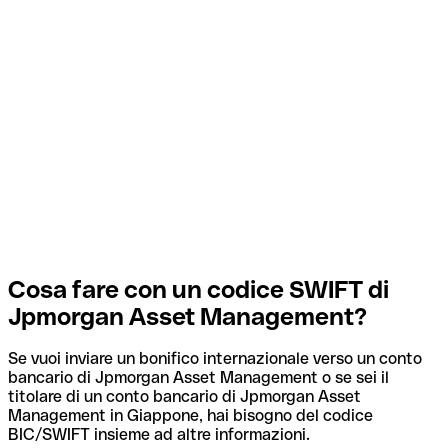
Cosa fare con un codice SWIFT di
Jpmorgan Asset Management?
Se vuoi inviare un bonifico internazionale verso un conto
bancario di Jpmorgan Asset Management o se sei il
titolare di un conto bancario di Jpmorgan Asset
Management in Giappone, hai bisogno del codice
BIC/SWIFT insieme ad altre informazioni.