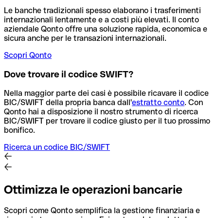
Le banche tradizionali spesso elaborano i trasferimenti
internazionali lentamente e a costi più elevati. Il conto
aziendale Qonto offre una soluzione rapida, economica e
sicura anche per le transazioni internazionali.
Scopri Qonto
Dove trovare il codice SWIFT?
Nella maggior parte dei casi è possibile ricavare il codice
BIC/SWIFT della propria banca dall'
estratto conto
.
Con
Qonto hai a disposizione il nostro strumento di ricerca
BIC/SWIFT per trovare il codice giusto per il tuo prossimo
bonifico.
Ricerca un codice BIC/SWIFT
Ottimizza le operazioni bancarie
Scopri come Qonto semplifica la gestione finanziaria e