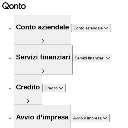
Conto aziendale
Conto aziendale
Servizi finanziari
Servizi finanziari
Credito
Credito
Avvio d’impresa
Avvio d’impresa