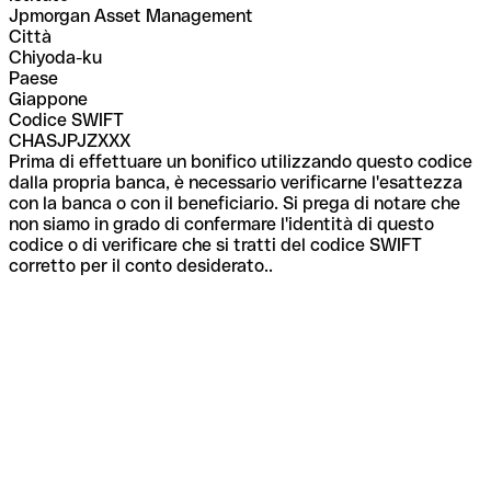
Jpmorgan Asset Management
Città
Chiyoda-ku
Paese
Giappone
Codice SWIFT
CHASJPJZXXX
Prima di effettuare un bonifico utilizzando questo codice
dalla propria banca, è necessario verificarne l'esattezza
con la banca o con il beneficiario. Si prega di notare che
non siamo in grado di confermare l'identità di questo
codice o di verificare che si tratti del codice SWIFT
corretto per il conto desiderato..