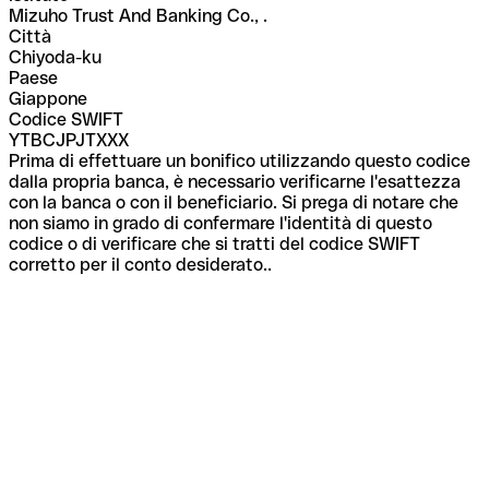
Mizuho Trust And Banking Co., .
Città
Chiyoda-ku
Paese
Giappone
Codice SWIFT
YTBCJPJTXXX
Prima di effettuare un bonifico utilizzando questo codice
dalla propria banca, è necessario verificarne l'esattezza
con la banca o con il beneficiario. Si prega di notare che
non siamo in grado di confermare l'identità di questo
codice o di verificare che si tratti del codice SWIFT
corretto per il conto desiderato..