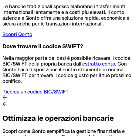
Le banche tradizionali spesso elaborano i trasferimenti
internazionali lentamente e a costi più elevati. Il conto
aziendale Qonto offre una soluzione rapida, economica e
sicura anche per le transazioni internazionali.
Scopri Qonto
Dove trovare il codice SWIFT?
Nella maggior parte dei casi è possibile ricavare il codice
BIC/SWIFT della propria banca dall'
estratto conto
.
Con
Qonto hai a disposizione il nostro strumento di ricerca
BIC/SWIFT per trovare il codice giusto per il tuo prossimo
bonifico.
Ricerca un codice BIC/SWIFT
Ottimizza le operazioni bancarie
Scopri come Qonto semplifica la gestione finanziaria e