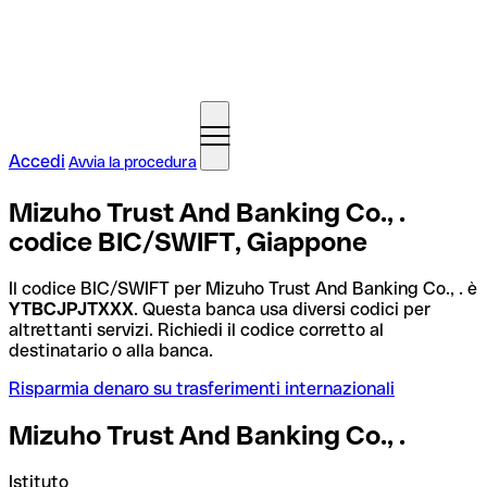
Accedi
Avvia la procedura
Mizuho Trust And Banking Co., .
codice BIC/SWIFT, Giappone
Il codice BIC/SWIFT per Mizuho Trust And Banking Co., . è
YTBCJPJTXXX
. Questa banca usa diversi codici per
altrettanti servizi. Richiedi il codice corretto al
destinatario o alla banca.
Risparmia denaro su trasferimenti internazionali
Mizuho Trust And Banking Co., .
Istituto