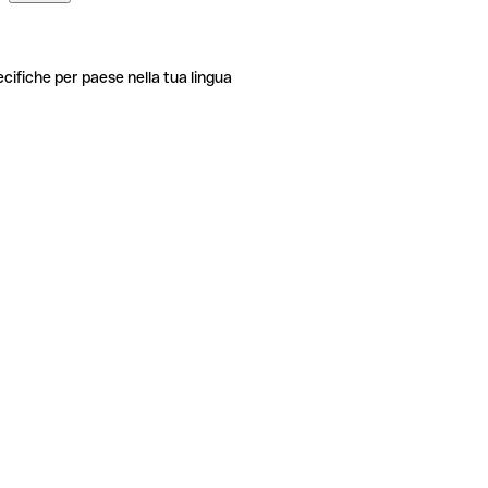
ecifiche per paese nella tua lingua