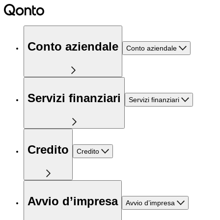
Conto aziendale
Conto aziendale
Servizi finanziari
Servizi finanziari
Credito
Credito
Avvio d’impresa
Avvio d’impresa