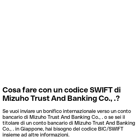
Cosa fare con un codice SWIFT di
Mizuho Trust And Banking Co., .?
Se vuoi inviare un bonifico internazionale verso un conto
bancario di Mizuho Trust And Banking Co., . o se sei il
titolare di un conto bancario di Mizuho Trust And Banking
Co., . in Giappone, hai bisogno del codice BIC/SWIFT
insieme ad altre informazioni.