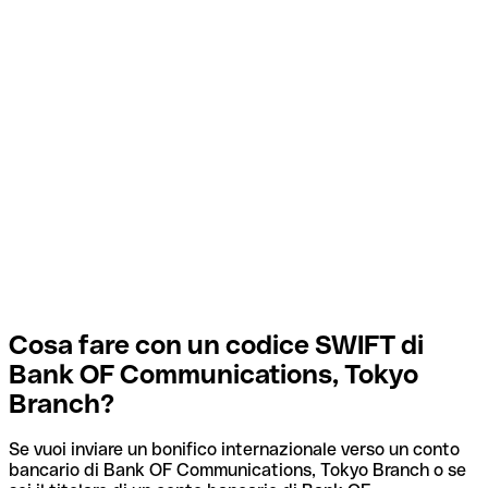
Cosa fare con un codice SWIFT di
Bank OF Communications, Tokyo
Branch?
Se vuoi inviare un bonifico internazionale verso un conto
bancario di Bank OF Communications, Tokyo Branch o se