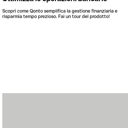
Scopri come Qonto semplifica la gestione finanziaria e
risparmia tempo prezioso. Fai un tour del prodotto!