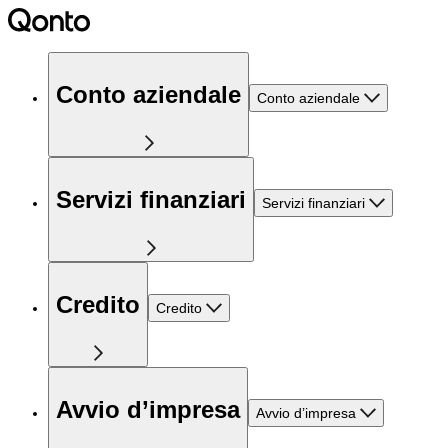
Conto aziendale
Conto aziendale
Servizi finanziari
Servizi finanziari
Credito
Credito
Avvio d’impresa
Avvio d’impresa