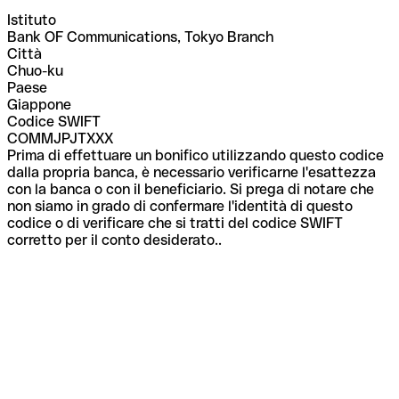
Istituto
Bank OF Communications, Tokyo Branch
Città
Chuo-ku
Paese
Giappone
Codice SWIFT
COMMJPJTXXX
Prima di effettuare un bonifico utilizzando questo codice
dalla propria banca, è necessario verificarne l'esattezza
con la banca o con il beneficiario. Si prega di notare che
non siamo in grado di confermare l'identità di questo
codice o di verificare che si tratti del codice SWIFT
corretto per il conto desiderato..