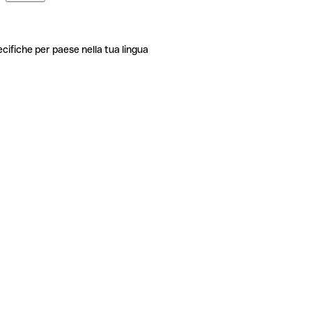
ecifiche per paese nella tua lingua