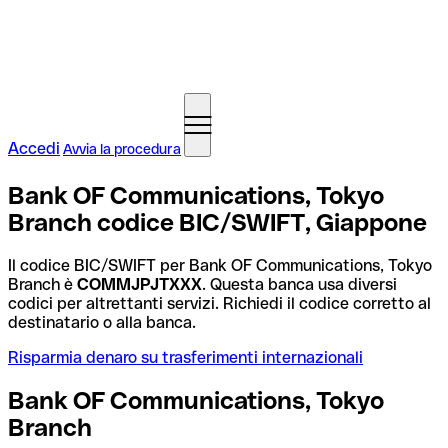
Accedi
Avvia la procedura
Bank OF Communications, Tokyo
Branch codice BIC/SWIFT, Giappone
Il codice BIC/SWIFT per Bank OF Communications, Tokyo
Branch è
COMMJPJTXXX
. Questa banca usa diversi
codici per altrettanti servizi. Richiedi il codice corretto al
destinatario o alla banca.
Risparmia denaro su trasferimenti internazionali
Bank OF Communications, Tokyo
Branch