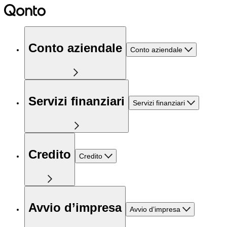
Conto aziendale
Conto aziendale
Servizi finanziari
Servizi finanziari
Credito
Credito
Avvio d’impresa
Avvio d’impresa