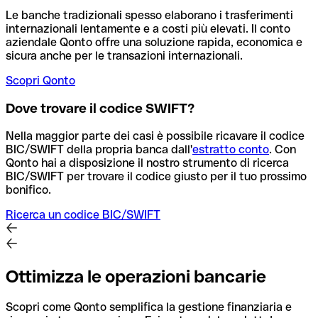
Le banche tradizionali spesso elaborano i trasferimenti
internazionali lentamente e a costi più elevati. Il conto
aziendale Qonto offre una soluzione rapida, economica e
sicura anche per le transazioni internazionali.
Scopri Qonto
Dove trovare il codice SWIFT?
Nella maggior parte dei casi è possibile ricavare il codice
BIC/SWIFT della propria banca dall'
estratto conto
.
Con
Qonto hai a disposizione il nostro strumento di ricerca
BIC/SWIFT per trovare il codice giusto per il tuo prossimo
bonifico.
Ricerca un codice BIC/SWIFT
Ottimizza le operazioni bancarie
Scopri come Qonto semplifica la gestione finanziaria e