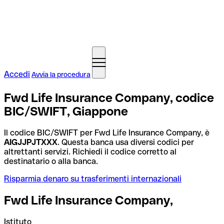
Accedi
Avvia la procedura
Fwd Life Insurance Company, codice
BIC/SWIFT, Giappone
Il codice BIC/SWIFT per Fwd Life Insurance Company, è
AIGJJPJTXXX
. Questa banca usa diversi codici per
altrettanti servizi. Richiedi il codice corretto al
destinatario o alla banca.
Risparmia denaro su trasferimenti internazionali
Fwd Life Insurance Company,
Istituto