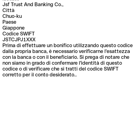
Jsf Trust And Banking Co.,
Città
Chuo-ku
Paese
Giappone
Codice SWIFT
JSTCJPJ1XXX
Prima di effettuare un bonifico utilizzando questo codice
dalla propria banca, è necessario verificarne l'esattezza
con la banca o con il beneficiario. Si prega di notare che
non siamo in grado di confermare l'identità di questo
codice o di verificare che si tratti del codice SWIFT
corretto per il conto desiderato..