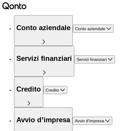
Conto aziendale
Conto aziendale
Servizi finanziari
Servizi finanziari
Credito
Credito
Avvio d’impresa
Avvio d’impresa