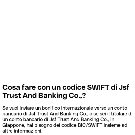
Cosa fare con un codice SWIFT di Jsf
Trust And Banking Co.,?
Se vuoi inviare un bonifico internazionale verso un conto
bancario di Jsf Trust And Banking Co., o se sei il titolare di
un conto bancario di Jsf Trust And Banking Co., in
Giappone, hai bisogno del codice BIC/SWIFT insieme ad
altre informazioni.