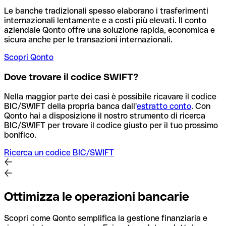
Le banche tradizionali spesso elaborano i trasferimenti
internazionali lentamente e a costi più elevati. Il conto
aziendale Qonto offre una soluzione rapida, economica e
sicura anche per le transazioni internazionali.
Scopri Qonto
Dove trovare il codice SWIFT?
Nella maggior parte dei casi è possibile ricavare il codice
BIC/SWIFT della propria banca dall'
estratto conto
.
Con
Qonto hai a disposizione il nostro strumento di ricerca
BIC/SWIFT per trovare il codice giusto per il tuo prossimo
bonifico.
Ricerca un codice BIC/SWIFT
Ottimizza le operazioni bancarie
Scopri come Qonto semplifica la gestione finanziaria e