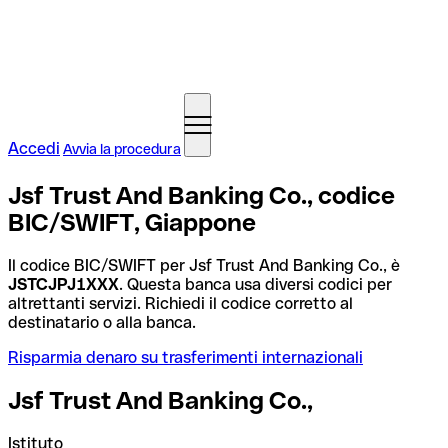
Accedi
Avvia la procedura
Jsf Trust And Banking Co., codice
BIC/SWIFT, Giappone
Il codice BIC/SWIFT per Jsf Trust And Banking Co., è
JSTCJPJ1XXX
. Questa banca usa diversi codici per
altrettanti servizi. Richiedi il codice corretto al
destinatario o alla banca.
Risparmia denaro su trasferimenti internazionali
Jsf Trust And Banking Co.,
Istituto