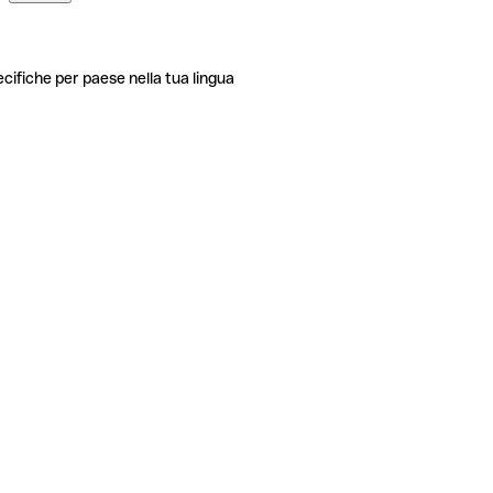
ecifiche per paese nella tua lingua