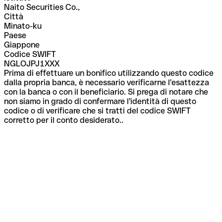
Naito Securities Co.,
Città
Minato-ku
Paese
Giappone
Codice SWIFT
NGLOJPJ1XXX
Prima di effettuare un bonifico utilizzando questo codice
dalla propria banca, è necessario verificarne l'esattezza
con la banca o con il beneficiario. Si prega di notare che
non siamo in grado di confermare l'identità di questo
codice o di verificare che si tratti del codice SWIFT
corretto per il conto desiderato..