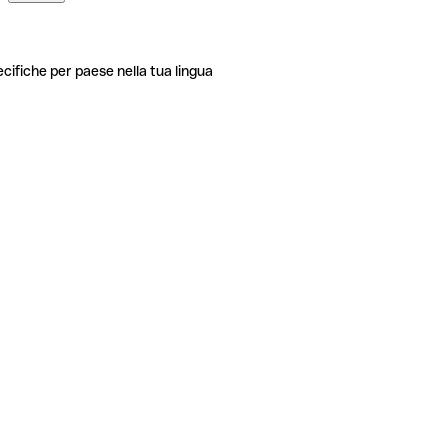
ecifiche per paese nella tua lingua