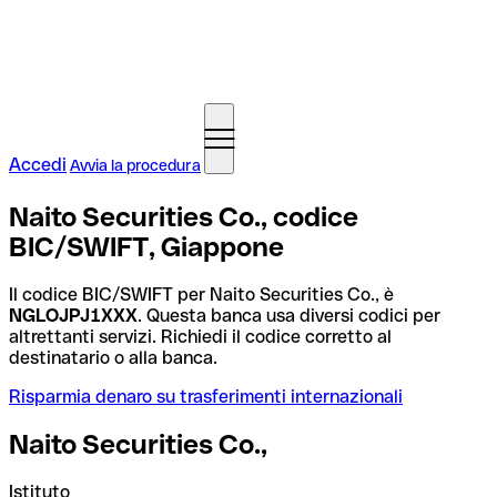
Accedi
Avvia la procedura
Naito Securities Co., codice
BIC/SWIFT, Giappone
Il codice BIC/SWIFT per Naito Securities Co., è
NGLOJPJ1XXX
. Questa banca usa diversi codici per
altrettanti servizi. Richiedi il codice corretto al
destinatario o alla banca.
Risparmia denaro su trasferimenti internazionali
Naito Securities Co.,
Istituto