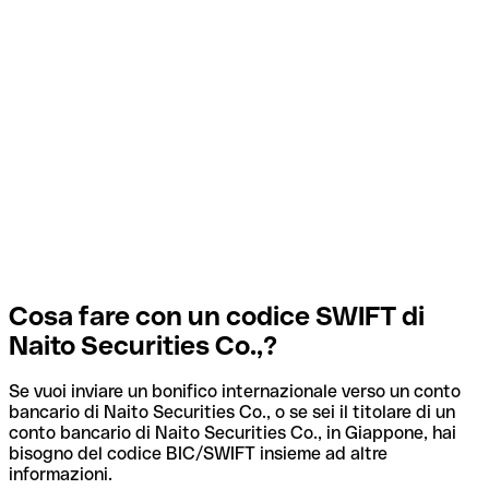
Cosa fare con un codice SWIFT di
Naito Securities Co.,?
Se vuoi inviare un bonifico internazionale verso un conto
bancario di Naito Securities Co., o se sei il titolare di un
conto bancario di Naito Securities Co., in Giappone, hai
bisogno del codice BIC/SWIFT insieme ad altre
informazioni.