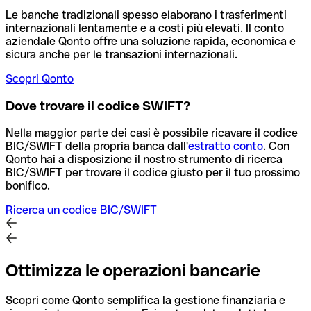
Le banche tradizionali spesso elaborano i trasferimenti
internazionali lentamente e a costi più elevati. Il conto
aziendale Qonto offre una soluzione rapida, economica e
sicura anche per le transazioni internazionali.
Scopri Qonto
Dove trovare il codice SWIFT?
Nella maggior parte dei casi è possibile ricavare il codice
BIC/SWIFT della propria banca dall'
estratto conto
.
Con
Qonto hai a disposizione il nostro strumento di ricerca
BIC/SWIFT per trovare il codice giusto per il tuo prossimo
bonifico.
Ricerca un codice BIC/SWIFT
Ottimizza le operazioni bancarie
Scopri come Qonto semplifica la gestione finanziaria e