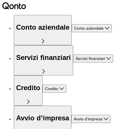
Conto aziendale
Conto aziendale
Servizi finanziari
Servizi finanziari
Credito
Credito
Avvio d’impresa
Avvio d’impresa