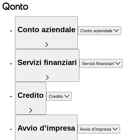
Conto aziendale
Conto aziendale
Servizi finanziari
Servizi finanziari
Credito
Credito
Avvio d’impresa
Avvio d’impresa