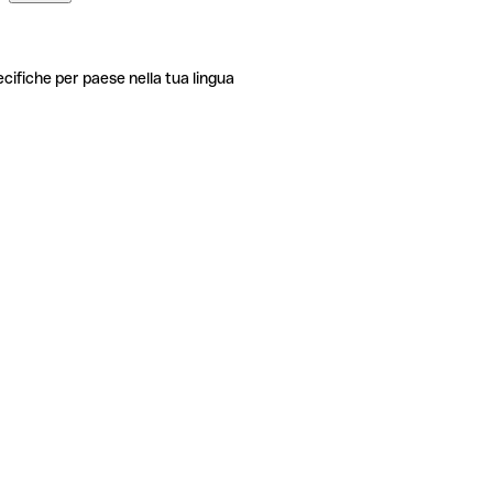
ecifiche per paese nella tua lingua