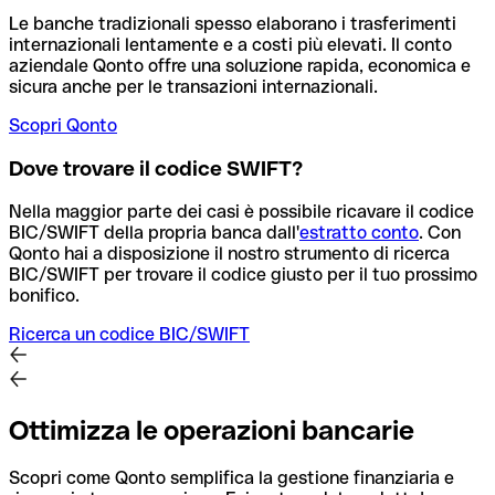
Le banche tradizionali spesso elaborano i trasferimenti
internazionali lentamente e a costi più elevati. Il conto
aziendale Qonto offre una soluzione rapida, economica e
sicura anche per le transazioni internazionali.
Scopri Qonto
Dove trovare il codice SWIFT?
Nella maggior parte dei casi è possibile ricavare il codice
BIC/SWIFT della propria banca dall'
estratto conto
.
Con
Qonto hai a disposizione il nostro strumento di ricerca
BIC/SWIFT per trovare il codice giusto per il tuo prossimo
bonifico.
Ricerca un codice BIC/SWIFT
Ottimizza le operazioni bancarie
Scopri come Qonto semplifica la gestione finanziaria e