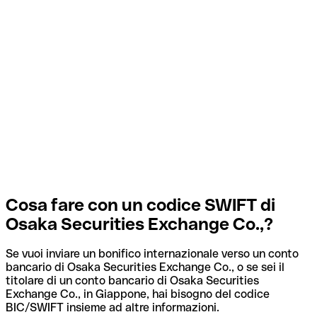
Cosa fare con un codice SWIFT di
Osaka Securities Exchange Co.,?
Se vuoi inviare un bonifico internazionale verso un conto
bancario di Osaka Securities Exchange Co., o se sei il
titolare di un conto bancario di Osaka Securities
Exchange Co., in Giappone, hai bisogno del codice
BIC/SWIFT insieme ad altre informazioni.