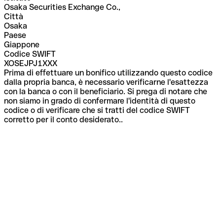
Osaka Securities Exchange Co.,
Città
Osaka
Paese
Giappone
Codice SWIFT
XOSEJPJ1XXX
Prima di effettuare un bonifico utilizzando questo codice
dalla propria banca, è necessario verificarne l'esattezza
con la banca o con il beneficiario. Si prega di notare che
non siamo in grado di confermare l'identità di questo
codice o di verificare che si tratti del codice SWIFT
corretto per il conto desiderato..