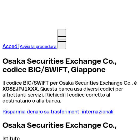
Accedi
Avvia la procedura
Osaka Securities Exchange Co.,
codice BIC/SWIFT, Giappone
Il codice BIC/SWIFT per Osaka Securities Exchange Co., è
XOSEJPJ1XXX
. Questa banca usa diversi codici per
altrettanti servizi. Richiedi il codice corretto al
destinatario o alla banca.
Risparmia denaro su trasferimenti internazionali
Osaka Securities Exchange Co.,
Istituto