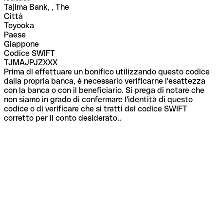
Tajima Bank, , The
Città
Toyooka
Paese
Giappone
Codice SWIFT
TJMAJPJZXXX
Prima di effettuare un bonifico utilizzando questo codice
dalla propria banca, è necessario verificarne l'esattezza
con la banca o con il beneficiario. Si prega di notare che
non siamo in grado di confermare l'identità di questo
codice o di verificare che si tratti del codice SWIFT
corretto per il conto desiderato..