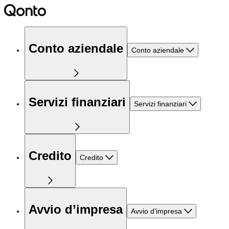
Conto aziendale
Conto aziendale
Servizi finanziari
Servizi finanziari
Credito
Credito
Avvio d’impresa
Avvio d’impresa