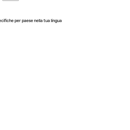
ecifiche per paese nella tua lingua