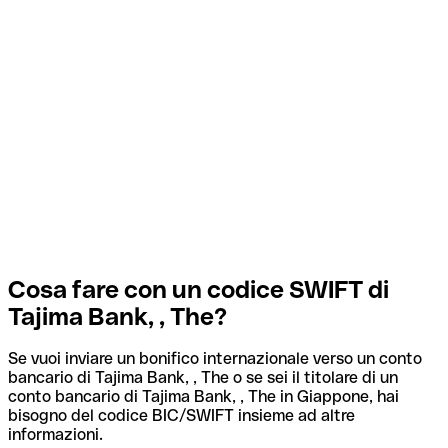
Cosa fare con un codice SWIFT di
Tajima Bank, , The?
Se vuoi inviare un bonifico internazionale verso un conto
bancario di Tajima Bank, , The o se sei il titolare di un
conto bancario di Tajima Bank, , The in Giappone, hai
bisogno del codice BIC/SWIFT insieme ad altre
informazioni.