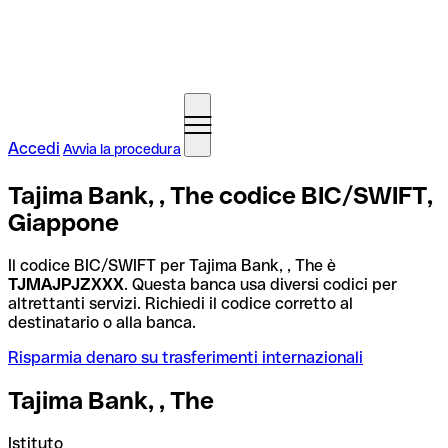
Accedi
Avvia la procedura
Tajima Bank, , The codice BIC/SWIFT,
Giappone
Il codice BIC/SWIFT per Tajima Bank, , The è
TJMAJPJZXXX
. Questa banca usa diversi codici per
altrettanti servizi. Richiedi il codice corretto al
destinatario o alla banca.
Risparmia denaro su trasferimenti internazionali
Tajima Bank, , The
Istituto