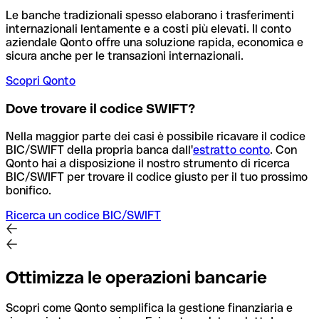
Le banche tradizionali spesso elaborano i trasferimenti
internazionali lentamente e a costi più elevati. Il conto
aziendale Qonto offre una soluzione rapida, economica e
sicura anche per le transazioni internazionali.
Scopri Qonto
Dove trovare il codice SWIFT?
Nella maggior parte dei casi è possibile ricavare il codice
BIC/SWIFT della propria banca dall'
estratto conto
.
Con
Qonto hai a disposizione il nostro strumento di ricerca
BIC/SWIFT per trovare il codice giusto per il tuo prossimo
bonifico.
Ricerca un codice BIC/SWIFT
Ottimizza le operazioni bancarie
Scopri come Qonto semplifica la gestione finanziaria e