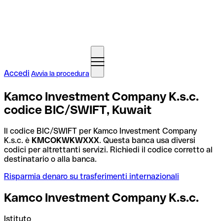
Accedi
Avvia la procedura
Kamco Investment Company K.s.c.
codice BIC/SWIFT, Kuwait
Il codice BIC/SWIFT per Kamco Investment Company
K.s.c. è
KMCOKWKWXXX
. Questa banca usa diversi
codici per altrettanti servizi. Richiedi il codice corretto al
destinatario o alla banca.
Risparmia denaro su trasferimenti internazionali
Kamco Investment Company K.s.c.
Istituto