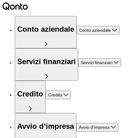
Conto aziendale
Conto aziendale
Servizi finanziari
Servizi finanziari
Credito
Credito
Avvio d’impresa
Avvio d’impresa