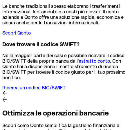
Le banche tradizionali spesso elaborano i trasferimenti
internazionali lentamente e a costi più elevati. Il conto
aziendale Qonto offre una soluzione rapida, economica e
sicura anche per le transazioni internazionali.
Scopri Qonto
Dove trovare il codice SWIFT?
Nella maggior parte dei casi è possibile ricavare il codice
BIC/SWIFT della propria banca dall'
estratto conto
.
Con
Qonto hai a disposizione il nostro strumento di ricerca
BIC/SWIFT per trovare il codice giusto per il tuo prossimo
bonifico.
Ricerca un codice BIC/SWIFT
Ottimizza le operazioni bancarie
Scopri come Qonto semplifica la gestione finanziaria e