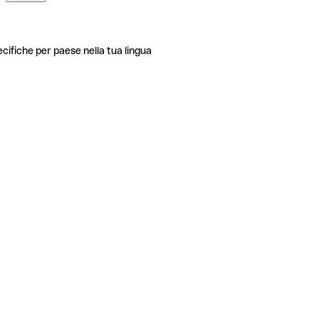
ecifiche per paese nella tua lingua