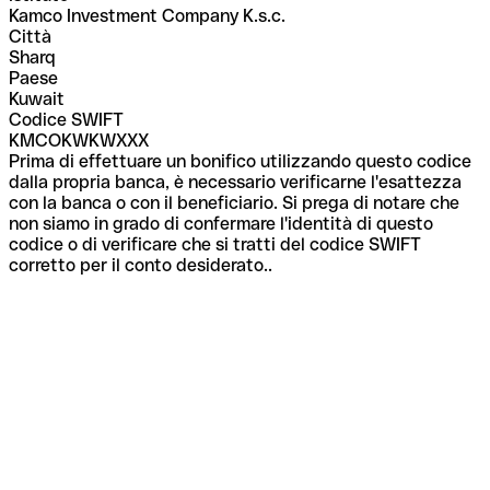
Kamco Investment Company K.s.c.
Città
Sharq
Paese
Kuwait
Codice SWIFT
KMCOKWKWXXX
Prima di effettuare un bonifico utilizzando questo codice
dalla propria banca, è necessario verificarne l'esattezza
con la banca o con il beneficiario. Si prega di notare che
non siamo in grado di confermare l'identità di questo
codice o di verificare che si tratti del codice SWIFT
corretto per il conto desiderato..