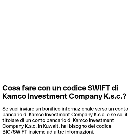
Cosa fare con un codice SWIFT di
Kamco Investment Company K.s.c.?
Se vuoi inviare un bonifico internazionale verso un conto
bancario di Kamco Investment Company K.s.c. o se sei il
titolare di un conto bancario di Kamco Investment
Company K.s.c. in Kuwait, hai bisogno del codice
BIC/SWIFT insieme ad altre informazioni.