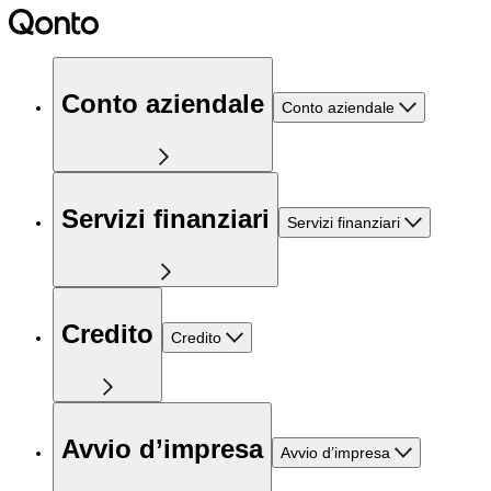
Conto aziendale
Conto aziendale
Servizi finanziari
Servizi finanziari
Credito
Credito
Avvio d’impresa
Avvio d’impresa