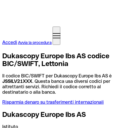
Accedi
Avvia la procedura
Dukascopy Europe Ibs AS codice
BIC/SWIFT, Lettonia
Il codice BIC/SWIFT per Dukascopy Europe Ibs AS è
JSSILV21XXX
. Questa banca usa diversi codici per
altrettanti servizi. Richiedi il codice corretto al
destinatario o alla banca.
Risparmia denaro su trasferimenti internazionali
Dukascopy Europe Ibs AS
Istituto