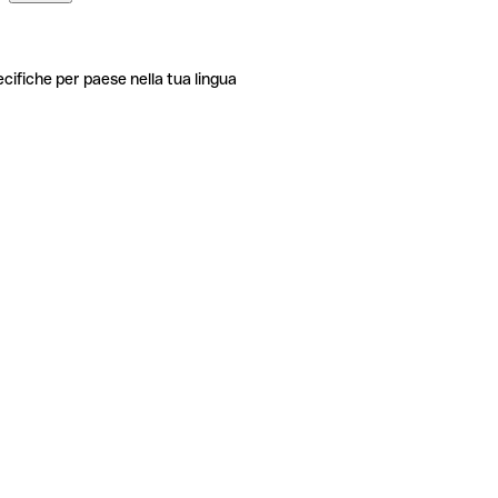
ecifiche per paese nella tua lingua