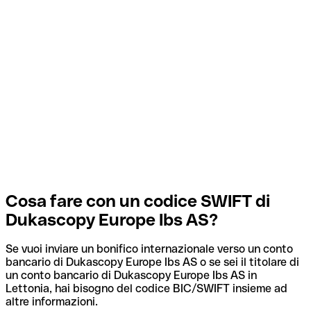
Cosa fare con un codice SWIFT di
Dukascopy Europe Ibs AS?
Se vuoi inviare un bonifico internazionale verso un conto
bancario di Dukascopy Europe Ibs AS o se sei il titolare di
un conto bancario di Dukascopy Europe Ibs AS in
Lettonia, hai bisogno del codice BIC/SWIFT insieme ad
altre informazioni.