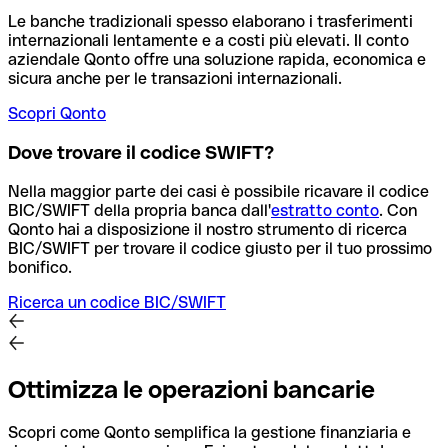
Le banche tradizionali spesso elaborano i trasferimenti
internazionali lentamente e a costi più elevati. Il conto
aziendale Qonto offre una soluzione rapida, economica e
sicura anche per le transazioni internazionali.
Scopri Qonto
Dove trovare il codice SWIFT?
Nella maggior parte dei casi è possibile ricavare il codice
BIC/SWIFT della propria banca dall'
estratto conto
.
Con
Qonto hai a disposizione il nostro strumento di ricerca
BIC/SWIFT per trovare il codice giusto per il tuo prossimo
bonifico.
Ricerca un codice BIC/SWIFT
Ottimizza le operazioni bancarie
Scopri come Qonto semplifica la gestione finanziaria e