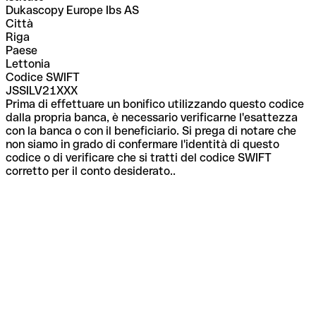
Dukascopy Europe Ibs AS
Città
Riga
Paese
Lettonia
Codice SWIFT
JSSILV21XXX
Prima di effettuare un bonifico utilizzando questo codice
dalla propria banca, è necessario verificarne l'esattezza
con la banca o con il beneficiario. Si prega di notare che
non siamo in grado di confermare l'identità di questo
codice o di verificare che si tratti del codice SWIFT
corretto per il conto desiderato..