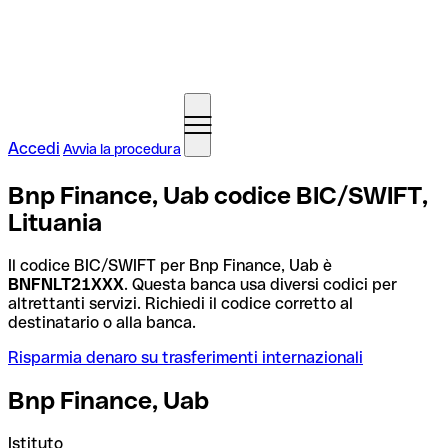
Accedi
Avvia la procedura
Bnp Finance, Uab codice BIC/SWIFT,
Lituania
Il codice BIC/SWIFT per Bnp Finance, Uab è
BNFNLT21XXX
. Questa banca usa diversi codici per
altrettanti servizi. Richiedi il codice corretto al
destinatario o alla banca.
Risparmia denaro su trasferimenti internazionali
Bnp Finance, Uab
Istituto