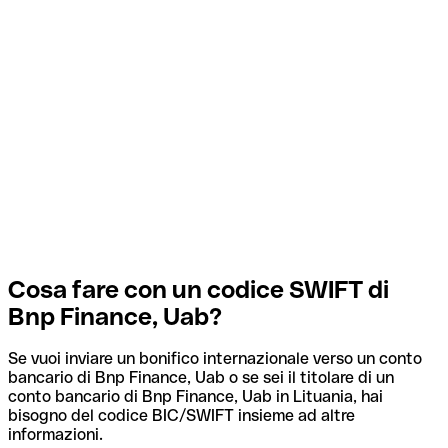
Cosa fare con un codice SWIFT di
Bnp Finance, Uab?
Se vuoi inviare un bonifico internazionale verso un conto
bancario di Bnp Finance, Uab o se sei il titolare di un
conto bancario di Bnp Finance, Uab in Lituania, hai
bisogno del codice BIC/SWIFT insieme ad altre
informazioni.