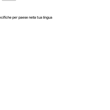
ecifiche per paese nella tua lingua