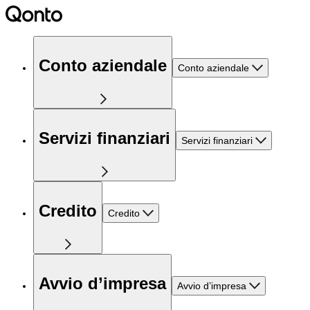
Conto aziendale
Conto aziendale
Servizi finanziari
Servizi finanziari
Credito
Credito
Avvio d’impresa
Avvio d’impresa