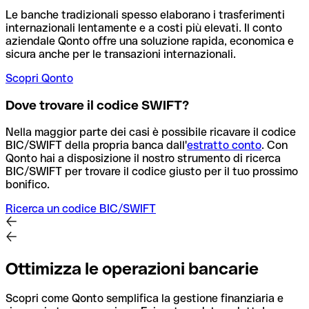
Le banche tradizionali spesso elaborano i trasferimenti
internazionali lentamente e a costi più elevati. Il conto
aziendale Qonto offre una soluzione rapida, economica e
sicura anche per le transazioni internazionali.
Scopri Qonto
Dove trovare il codice SWIFT?
Nella maggior parte dei casi è possibile ricavare il codice
BIC/SWIFT della propria banca dall'
estratto conto
.
Con
Qonto hai a disposizione il nostro strumento di ricerca
BIC/SWIFT per trovare il codice giusto per il tuo prossimo
bonifico.
Ricerca un codice BIC/SWIFT
Ottimizza le operazioni bancarie
Scopri come Qonto semplifica la gestione finanziaria e