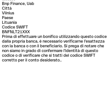
Bnp Finance, Uab
Città
Vilnius
Paese
Lituania
Codice SWIFT
BNFNLT21XXX
Prima di effettuare un bonifico utilizzando questo codice
dalla propria banca, è necessario verificarne l'esattezza
con la banca o con il beneficiario. Si prega di notare che
non siamo in grado di confermare l'identità di questo
codice o di verificare che si tratti del codice SWIFT
corretto per il conto desiderato..