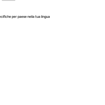
ecifiche per paese nella tua lingua