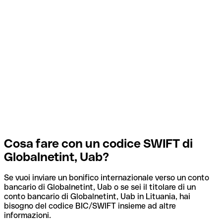
Cosa fare con un codice SWIFT di
Globalnetint, Uab?
Se vuoi inviare un bonifico internazionale verso un conto
bancario di Globalnetint, Uab o se sei il titolare di un
conto bancario di Globalnetint, Uab in Lituania, hai
bisogno del codice BIC/SWIFT insieme ad altre
informazioni.