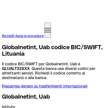
Accedi
Avvia la procedura
Globalnetint, Uab codice BIC/SWIFT,
Lituania
Il codice BIC/SWIFT per Globalnetint, Uab è
GLUALT22XXX
. Questa banca usa diversi codici per
altrettanti servizi. Richiedi il codice corretto al
destinatario o alla banca.
Risparmia denaro su trasferimenti internazionali
Globalnetint, Uab
Istituto