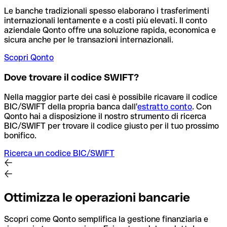
Le banche tradizionali spesso elaborano i trasferimenti
internazionali lentamente e a costi più elevati. Il conto
aziendale Qonto offre una soluzione rapida, economica e
sicura anche per le transazioni internazionali.
Scopri Qonto
Dove trovare il codice SWIFT?
Nella maggior parte dei casi è possibile ricavare il codice
BIC/SWIFT della propria banca dall'
estratto conto
.
Con
Qonto hai a disposizione il nostro strumento di ricerca
BIC/SWIFT per trovare il codice giusto per il tuo prossimo
bonifico.
Ricerca un codice BIC/SWIFT
Ottimizza le operazioni bancarie
Scopri come Qonto semplifica la gestione finanziaria e