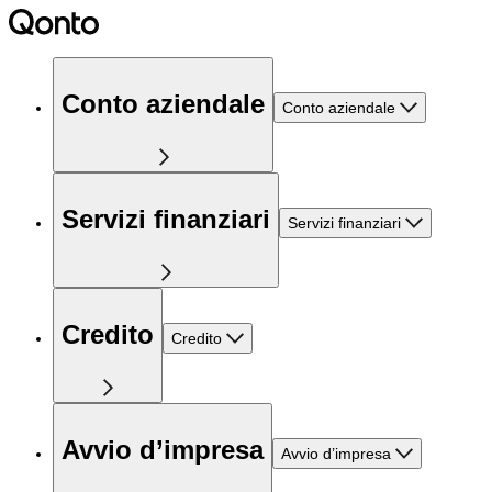
Conto aziendale
Conto aziendale
Servizi finanziari
Servizi finanziari
Credito
Credito
Avvio d’impresa
Avvio d’impresa