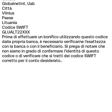
Globalnetint, Uab
Città
Vilnius
Paese
Lituania
Codice SWIFT
GLUALT22XXX
Prima di effettuare un bonifico utilizzando questo codice
dalla propria banca, è necessario verificarne l'esattezza
con la banca o con il beneficiario. Si prega di notare che
non siamo in grado di confermare l'identità di questo
codice o di verificare che si tratti del codice SWIFT
corretto per il conto desiderato..