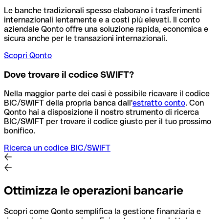
Le banche tradizionali spesso elaborano i trasferimenti
internazionali lentamente e a costi più elevati. Il conto
aziendale Qonto offre una soluzione rapida, economica e
sicura anche per le transazioni internazionali.
Scopri Qonto
Dove trovare il codice SWIFT?
Nella maggior parte dei casi è possibile ricavare il codice
BIC/SWIFT della propria banca dall'
estratto conto
.
Con
Qonto hai a disposizione il nostro strumento di ricerca
BIC/SWIFT per trovare il codice giusto per il tuo prossimo
bonifico.
Ricerca un codice BIC/SWIFT
Ottimizza le operazioni bancarie
Scopri come Qonto semplifica la gestione finanziaria e