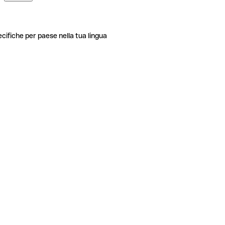
ecifiche per paese nella tua lingua