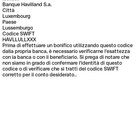
Banque Havilland S.a.
Città
Luxembourg
Paese
Lussemburgo
Codice SWIFT
HAVLLULLXXX
Prima di effettuare un bonifico utilizzando questo codice
dalla propria banca, è necessario verificarne l'esattezza
con la banca o con il beneficiario. Si prega di notare che
non siamo in grado di confermare l'identità di questo
codice o di verificare che si tratti del codice SWIFT
corretto per il conto desiderato..