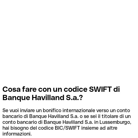
Cosa fare con un codice SWIFT di
Banque Havilland S.a.?
Se vuoi inviare un bonifico internazionale verso un conto
bancario di Banque Havilland S.a. o se sei il titolare di un
conto bancario di Banque Havilland S.a. in Lussemburgo,
hai bisogno del codice BIC/SWIFT insieme ad altre
informazioni.