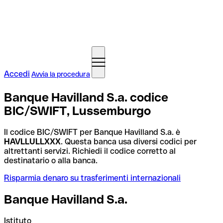
Accedi
Avvia la procedura
Banque Havilland S.a. codice
BIC/SWIFT, Lussemburgo
Il codice BIC/SWIFT per Banque Havilland S.a. è
HAVLLULLXXX
. Questa banca usa diversi codici per
altrettanti servizi. Richiedi il codice corretto al
destinatario o alla banca.
Risparmia denaro su trasferimenti internazionali
Banque Havilland S.a.
Istituto