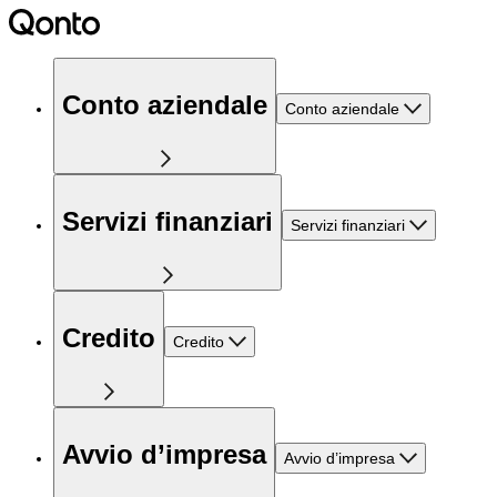
Conto aziendale
Conto aziendale
Servizi finanziari
Servizi finanziari
Credito
Credito
Avvio d’impresa
Avvio d’impresa