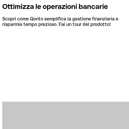
Ottimizza le operazioni bancarie
Scopri come Qonto semplifica la gestione finanziaria e
risparmia tempo prezioso. Fai un tour del prodotto!