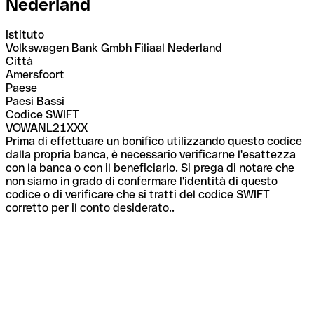
Nederland
Istituto
Volkswagen Bank Gmbh Filiaal Nederland
Città
Amersfoort
Paese
Paesi Bassi
Codice SWIFT
VOWANL21XXX
Prima di effettuare un bonifico utilizzando questo codice
dalla propria banca, è necessario verificarne l'esattezza
con la banca o con il beneficiario. Si prega di notare che
non siamo in grado di confermare l'identità di questo
codice o di verificare che si tratti del codice SWIFT
corretto per il conto desiderato..