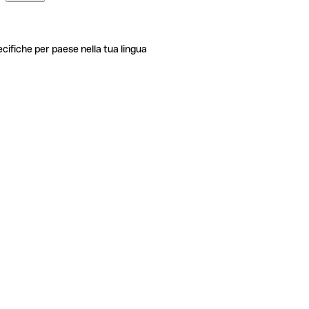
ecifiche per paese nella tua lingua