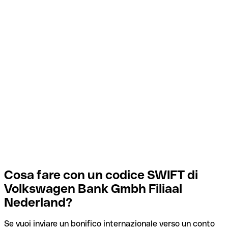
Cosa fare con un codice SWIFT di
Volkswagen Bank Gmbh Filiaal
Nederland?
Se vuoi inviare un bonifico internazionale verso un conto