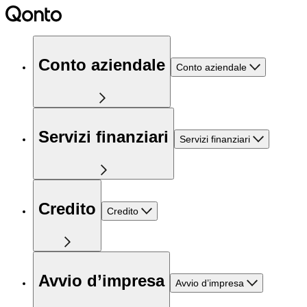
Conto aziendale
Conto aziendale
Servizi finanziari
Servizi finanziari
Credito
Credito
Avvio d’impresa
Avvio d’impresa