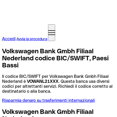
Accedi
Avvia la procedura
Volkswagen Bank Gmbh Filiaal
Nederland codice BIC/SWIFT, Paesi
Bassi
Il codice BIC/SWIFT per Volkswagen Bank Gmbh Filiaal
Nederland è
VOWANL21XXX
. Questa banca usa diversi
codici per altrettanti servizi. Richiedi il codice corretto al
destinatario o alla banca.
Risparmia denaro su trasferimenti internazionali
Volkswagen Bank Gmbh Filiaal