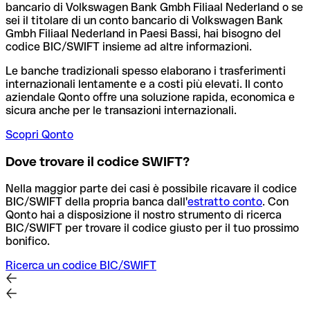
bancario di Volkswagen Bank Gmbh Filiaal Nederland o se
sei il titolare di un conto bancario di Volkswagen Bank
Gmbh Filiaal Nederland in Paesi Bassi, hai bisogno del
codice BIC/SWIFT insieme ad altre informazioni.
Le banche tradizionali spesso elaborano i trasferimenti
internazionali lentamente e a costi più elevati. Il conto
aziendale Qonto offre una soluzione rapida, economica e
sicura anche per le transazioni internazionali.
Scopri Qonto
Dove trovare il codice SWIFT?
Nella maggior parte dei casi è possibile ricavare il codice
BIC/SWIFT della propria banca dall'
estratto conto
.
Con
Qonto hai a disposizione il nostro strumento di ricerca
BIC/SWIFT per trovare il codice giusto per il tuo prossimo
bonifico.
Ricerca un codice BIC/SWIFT