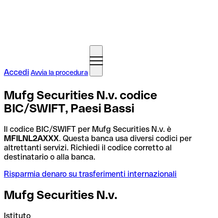
Accedi
Avvia la procedura
Mufg Securities N.v. codice
BIC/SWIFT, Paesi Bassi
Il codice BIC/SWIFT per Mufg Securities N.v. è
MFILNL2AXXX
. Questa banca usa diversi codici per
altrettanti servizi. Richiedi il codice corretto al
destinatario o alla banca.
Risparmia denaro su trasferimenti internazionali
Mufg Securities N.v.
Istituto