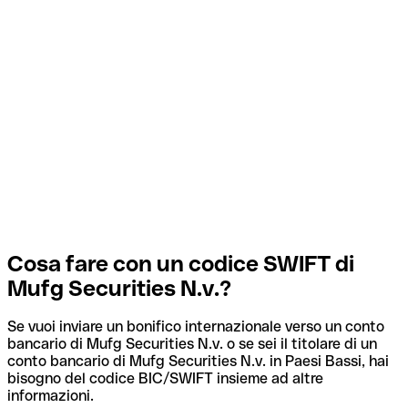
Cosa fare con un codice SWIFT di
Mufg Securities N.v.?
Se vuoi inviare un bonifico internazionale verso un conto
bancario di Mufg Securities N.v. o se sei il titolare di un
conto bancario di Mufg Securities N.v. in Paesi Bassi, hai
bisogno del codice BIC/SWIFT insieme ad altre
informazioni.