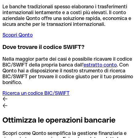
Le banche tradizionali spesso elaborano i trasferimenti
internazionali lentamente e a costi più elevati. Il conto
aziendale Qonto offre una soluzione rapida, economica e
sicura anche per le transazioni internazionali.
Scopri Qonto
Dove trovare il codice SWIFT?
Nella maggior parte dei casi è possibile ricavare il codice
BIC/SWIFT della propria banca dall'
estratto conto
.
Con
Qonto hai a disposizione il nostro strumento di ricerca
BIC/SWIFT per trovare il codice giusto per il tuo prossimo
bonifico.
Ricerca un codice BIC/SWIFT
Ottimizza le operazioni bancarie
Scopri come Qonto semplifica la gestione finanziaria e