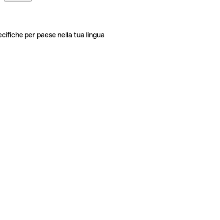
ecifiche per paese nella tua lingua