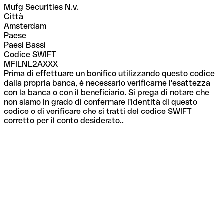
Mufg Securities N.v.
Città
Amsterdam
Paese
Paesi Bassi
Codice SWIFT
MFILNL2AXXX
Prima di effettuare un bonifico utilizzando questo codice
dalla propria banca, è necessario verificarne l'esattezza
con la banca o con il beneficiario. Si prega di notare che
non siamo in grado di confermare l'identità di questo
codice o di verificare che si tratti del codice SWIFT
corretto per il conto desiderato..