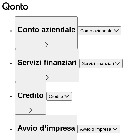
Conto aziendale
Conto aziendale
Servizi finanziari
Servizi finanziari
Credito
Credito
Avvio d’impresa
Avvio d’impresa